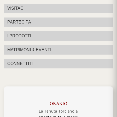
VISITACI
PARTECIPA
I PRODOTTI
MATRIMONI & EVENTI
CONNETTITI
ORARIO
La Tenuta Torciano è