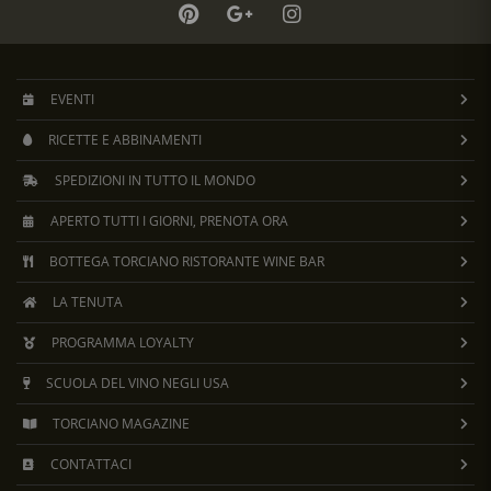
EVENTI
RICETTE E ABBINAMENTI
SPEDIZIONI IN TUTTO IL MONDO
APERTO TUTTI I GIORNI, PRENOTA ORA
BOTTEGA TORCIANO RISTORANTE WINE BAR
LA TENUTA
PROGRAMMA LOYALTY
SCUOLA DEL VINO NEGLI USA
TORCIANO MAGAZINE
CONTATTACI