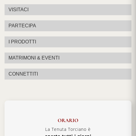
VISITACI
PARTECIPA
I PRODOTTI
MATRIMONI & EVENTI
CONNETTITI
ORARIO
La Tenuta Torciano è