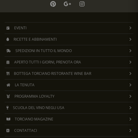
EVENTI
RICETTE E ABBINAMENTI
SPEDIZIONI IN TUTTO IL MONDO
APERTO TUTTI I GIORNI, PRENOTA ORA
BOTTEGA TORCIANO RISTORANTE WINE BAR
LA TENUTA
PROGRAMMA LOYALTY
SCUOLA DEL VINO NEGLI USA
TORCIANO MAGAZINE
CONTATTACI