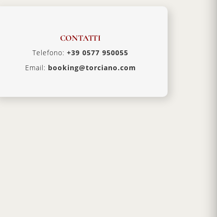
CONTATTI
Telefono:
+39 0577 950055
Email:
booking@torciano.com