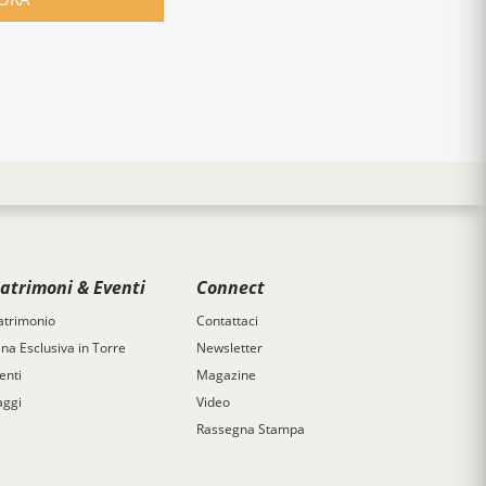
atrimoni & Eventi
Connect
trimonio
Contattaci
na Esclusiva in Torre
Newsletter
enti
Magazine
aggi
Video
Rassegna Stampa