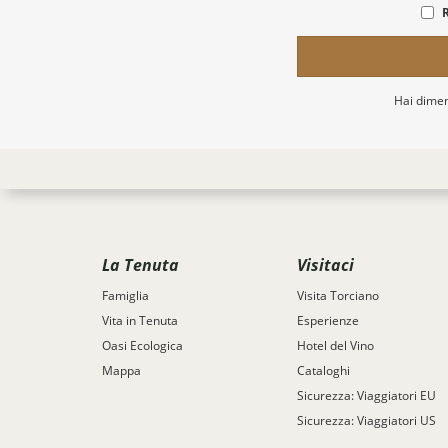
Hai dimen
La Tenuta
Visitaci
Famiglia
Visita Torciano
Vita in Tenuta
Esperienze
Oasi Ecologica
Hotel del Vino
Mappa
Cataloghi
Sicurezza: Viaggiatori EU
Sicurezza: Viaggiatori US