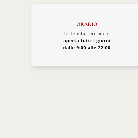
ORARIO
La Tenuta Torciano è
aperta tutti i giorni
dalle 9:00 alle 22:00