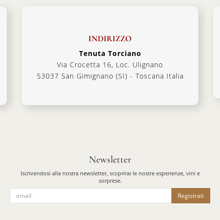
INDIRIZZO
Tenuta Torciano
Via Crocetta 16, Loc. Ulignano
53037 San Gimignano (SI) - Toscana Italia
Newsletter
Iscrivendosi alla nostra newsletter, scoprirai le nostre esperienze, vini e
sorprese.
Registrati