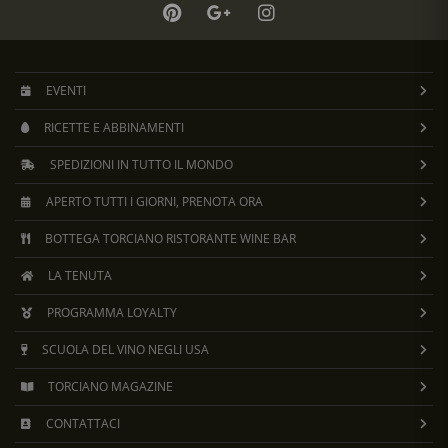
EVENTI
RICETTE E ABBINAMENTI
SPEDIZIONI IN TUTTO IL MONDO
APERTO TUTTI I GIORNI, PRENOTA ORA
BOTTEGA TORCIANO RISTORANTE WINE BAR
LA TENUTA
PROGRAMMA LOYALTY
SCUOLA DEL VINO NEGLI USA
TORCIANO MAGAZINE
CONTATTACI