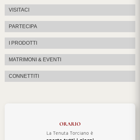
VISITACI
PARTECIPA
I PRODOTTI
MATRIMONI & EVENTI
CONNETTITI
ORARIO
La Tenuta Torciano è