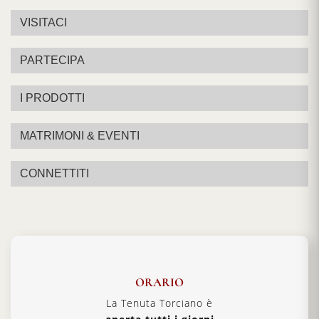
VISITACI
PARTECIPA
I PRODOTTI
MATRIMONI & EVENTI
CONNETTITI
ORARIO
La Tenuta Torciano è