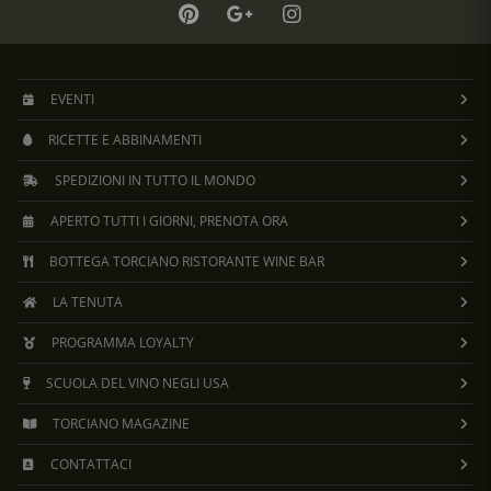
EVENTI
RICETTE E ABBINAMENTI
SPEDIZIONI IN TUTTO IL MONDO
APERTO TUTTI I GIORNI, PRENOTA ORA
BOTTEGA TORCIANO RISTORANTE WINE BAR
LA TENUTA
PROGRAMMA LOYALTY
SCUOLA DEL VINO NEGLI USA
TORCIANO MAGAZINE
CONTATTACI