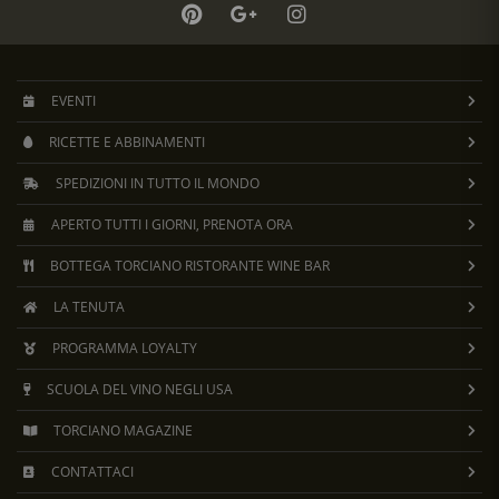
EVENTI
RICETTE E ABBINAMENTI
SPEDIZIONI IN TUTTO IL MONDO
APERTO TUTTI I GIORNI, PRENOTA ORA
BOTTEGA TORCIANO RISTORANTE WINE BAR
LA TENUTA
PROGRAMMA LOYALTY
SCUOLA DEL VINO NEGLI USA
TORCIANO MAGAZINE
CONTATTACI