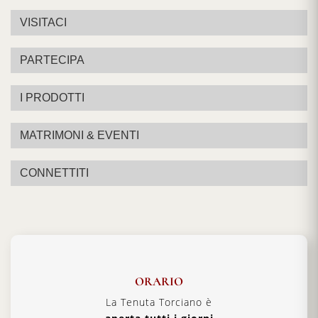
VISITACI
PARTECIPA
I PRODOTTI
MATRIMONI & EVENTI
CONNETTITI
ORARIO
La Tenuta Torciano è