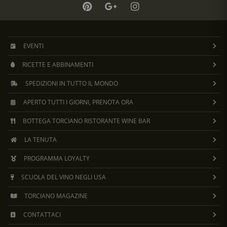
EVENTI
RICETTE E ABBINAMENTI
SPEDIZIONI IN TUTTO IL MONDO
APERTO TUTTI I GIORNI, PRENOTA ORA
BOTTEGA TORCIANO RISTORANTE WINE BAR
LA TENUTA
PROGRAMMA LOYALTY
SCUOLA DEL VINO NEGLI USA
TORCIANO MAGAZINE
CONTATTACI