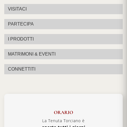
VISITACI
PARTECIPA
I PRODOTTI
MATRIMONI & EVENTI
CONNETTITI
ORARIO
La Tenuta Torciano è