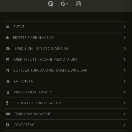
EVENTI
RICETTE E ABBINAMENTI
SPEDIZIONI IN TUTTO IL MONDO
APERTO TUTTI I GIORNI, PRENOTA ORA
BOTTEGA TORCIANO RISTORANTE WINE BAR
LA TENUTA
PROGRAMMA LOYALTY
SCUOLA DEL VINO NEGLI USA
TORCIANO MAGAZINE
CONTATTACI