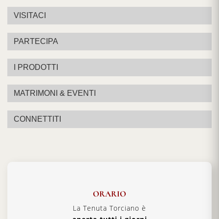
VISITACI
PARTECIPA
I PRODOTTI
MATRIMONI & EVENTI
CONNETTITI
ORARIO
La Tenuta Torciano è