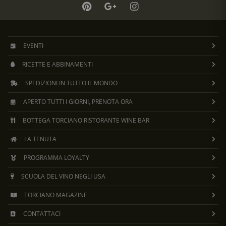
EVENTI
RICETTE E ABBINAMENTI
SPEDIZIONI IN TUTTO IL MONDO
APERTO TUTTI I GIORNI, PRENOTA ORA
BOTTEGA TORCIANO RISTORANTE WINE BAR
LA TENUTA
PROGRAMMA LOYALTY
SCUOLA DEL VINO NEGLI USA
TORCIANO MAGAZINE
CONTATTACI