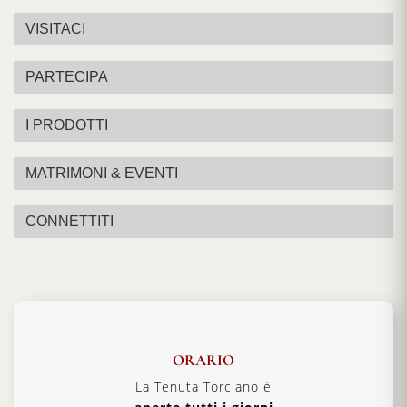
VISITACI
PARTECIPA
I PRODOTTI
MATRIMONI & EVENTI
CONNETTITI
ORARIO
La Tenuta Torciano è