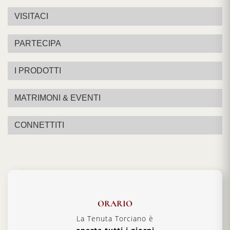
VISITACI
PARTECIPA
I PRODOTTI
MATRIMONI & EVENTI
CONNETTITI
ORARIO
La Tenuta Torciano è