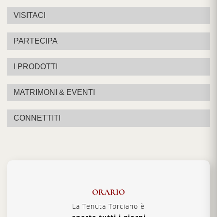
VISITACI
PARTECIPA
I PRODOTTI
MATRIMONI & EVENTI
CONNETTITI
ORARIO
La Tenuta Torciano è