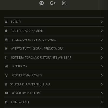
EVENTI
RICETTE E ABBINAMENTI
SPEDIZIONI IN TUTTO IL MONDO
APERTO TUTTI I GIORNI, PRENOTA ORA
BOTTEGA TORCIANO RISTORANTE WINE BAR
LA TENUTA
PROGRAMMA LOYALTY
SCUOLA DEL VINO NEGLI USA
TORCIANO MAGAZINE
CONTATTACI