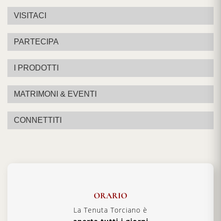
VISITACI
PARTECIPA
I PRODOTTI
MATRIMONI & EVENTI
CONNETTITI
ORARIO
La Tenuta Torciano è