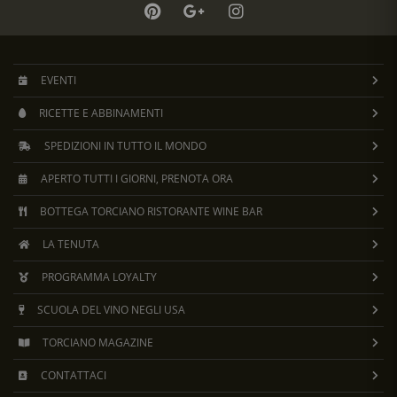
EVENTI
RICETTE E ABBINAMENTI
SPEDIZIONI IN TUTTO IL MONDO
APERTO TUTTI I GIORNI, PRENOTA ORA
BOTTEGA TORCIANO RISTORANTE WINE BAR
LA TENUTA
PROGRAMMA LOYALTY
SCUOLA DEL VINO NEGLI USA
TORCIANO MAGAZINE
CONTATTACI