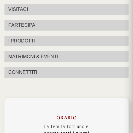
VISITACI
PARTECIPA
I PRODOTTI
MATRIMONI & EVENTI
CONNETTITI
ORARIO
La Tenuta Torciano è