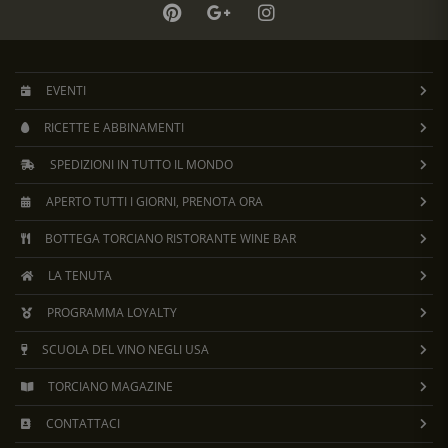
EVENTI
RICETTE E ABBINAMENTI
SPEDIZIONI IN TUTTO IL MONDO
APERTO TUTTI I GIORNI, PRENOTA ORA
BOTTEGA TORCIANO RISTORANTE WINE BAR
LA TENUTA
PROGRAMMA LOYALTY
SCUOLA DEL VINO NEGLI USA
TORCIANO MAGAZINE
CONTATTACI