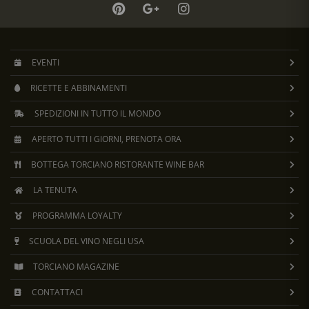
EVENTI
RICETTE E ABBINAMENTI
SPEDIZIONI IN TUTTO IL MONDO
APERTO TUTTI I GIORNI, PRENOTA ORA
BOTTEGA TORCIANO RISTORANTE WINE BAR
LA TENUTA
PROGRAMMA LOYALTY
SCUOLA DEL VINO NEGLI USA
TORCIANO MAGAZINE
CONTATTACI