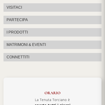
VISITACI
PARTECIPA
I PRODOTTI
MATRIMONI & EVENTI
CONNETTITI
ORARIO
La Tenuta Torciano è