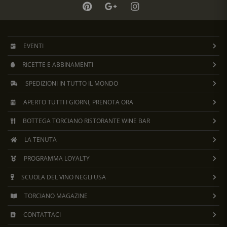
EVENTI
RICETTE E ABBINAMENTI
SPEDIZIONI IN TUTTO IL MONDO
APERTO TUTTI I GIORNI, PRENOTA ORA
BOTTEGA TORCIANO RISTORANTE WINE BAR
LA TENUTA
PROGRAMMA LOYALTY
SCUOLA DEL VINO NEGLI USA
TORCIANO MAGAZINE
CONTATTACI