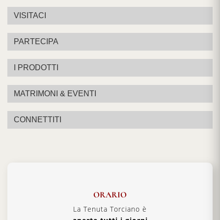
VISITACI
PARTECIPA
I PRODOTTI
MATRIMONI & EVENTI
CONNETTITI
ORARIO
La Tenuta Torciano è