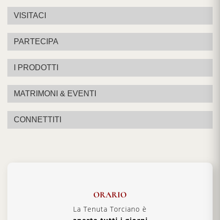
VISITACI
PARTECIPA
I PRODOTTI
MATRIMONI & EVENTI
CONNETTITI
ORARIO
La Tenuta Torciano è