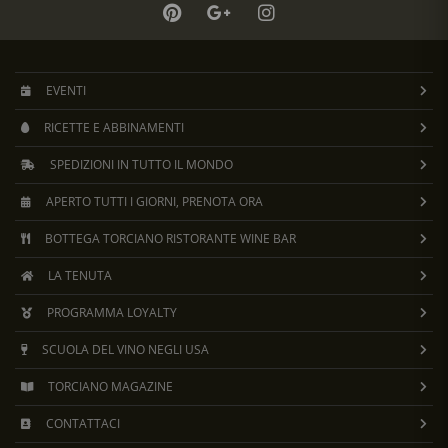
EVENTI
RICETTE E ABBINAMENTI
SPEDIZIONI IN TUTTO IL MONDO
APERTO TUTTI I GIORNI, PRENOTA ORA
BOTTEGA TORCIANO RISTORANTE WINE BAR
LA TENUTA
PROGRAMMA LOYALTY
SCUOLA DEL VINO NEGLI USA
TORCIANO MAGAZINE
CONTATTACI