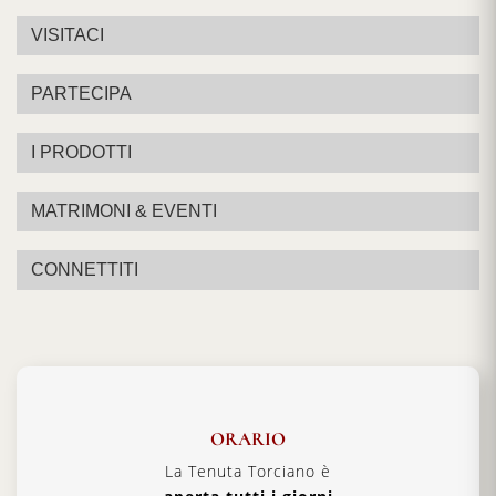
VISITACI
PARTECIPA
I PRODOTTI
MATRIMONI & EVENTI
CONNETTITI
ORARIO
La Tenuta Torciano è