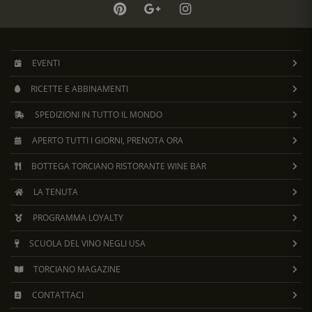
EVENTI
RICETTE E ABBINAMENTI
SPEDIZIONI IN TUTTO IL MONDO
APERTO TUTTI I GIORNI, PRENOTA ORA
BOTTEGA TORCIANO RISTORANTE WINE BAR
LA TENUTA
PROGRAMMA LOYALTY
SCUOLA DEL VINO NEGLI USA
TORCIANO MAGAZINE
CONTATTACI