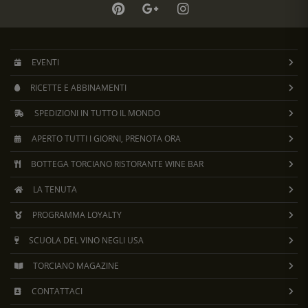
EVENTI
RICETTE E ABBINAMENTI
SPEDIZIONI IN TUTTO IL MONDO
APERTO TUTTI I GIORNI, PRENOTA ORA
BOTTEGA TORCIANO RISTORANTE WINE BAR
LA TENUTA
PROGRAMMA LOYALTY
SCUOLA DEL VINO NEGLI USA
TORCIANO MAGAZINE
CONTATTACI