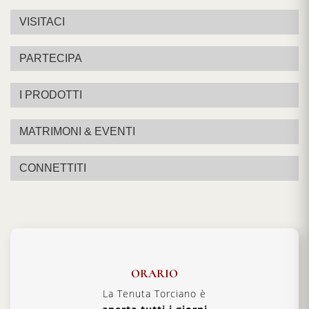
VISITACI
PARTECIPA
I PRODOTTI
MATRIMONI & EVENTI
CONNETTITI
ORARIO
La Tenuta Torciano è