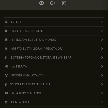
EVENTI
RICETTE E ABBINAMENTI
SPEDIZIONI IN TUTTO IL MONDO
APERTO TUTTI I GIORNI, PRENOTA ORA
BOTTEGA TORCIANO RISTORANTE WINE BAR
LA TENUTA
PROGRAMMA LOYALTY
SCUOLA DEL VINO NEGLI USA
TORCIANO MAGAZINE
CONTATTACI