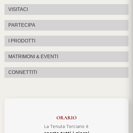
VISITACI
PARTECIPA
I PRODOTTI
MATRIMONI & EVENTI
CONNETTITI
ORARIO
La Tenuta Torciano è