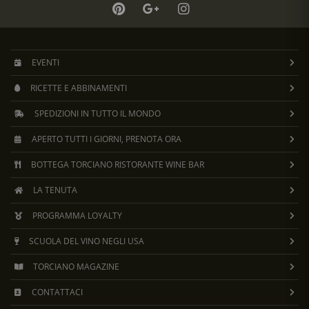
EVENTI
RICETTE E ABBINAMENTI
SPEDIZIONI IN TUTTO IL MONDO
APERTO TUTTI I GIORNI, PRENOTA ORA
BOTTEGA TORCIANO RISTORANTE WINE BAR
LA TENUTA
PROGRAMMA LOYALTY
SCUOLA DEL VINO NEGLI USA
TORCIANO MAGAZINE
CONTATTACI