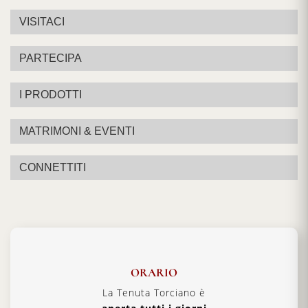
VISITACI
PARTECIPA
I PRODOTTI
MATRIMONI & EVENTI
CONNETTITI
ORARIO
La Tenuta Torciano è