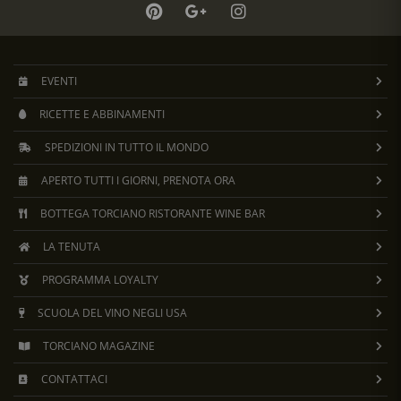
EVENTI
RICETTE E ABBINAMENTI
SPEDIZIONI IN TUTTO IL MONDO
APERTO TUTTI I GIORNI, PRENOTA ORA
BOTTEGA TORCIANO RISTORANTE WINE BAR
LA TENUTA
PROGRAMMA LOYALTY
SCUOLA DEL VINO NEGLI USA
TORCIANO MAGAZINE
CONTATTACI