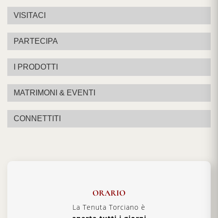
VISITACI
PARTECIPA
I PRODOTTI
MATRIMONI & EVENTI
CONNETTITI
ORARIO
La Tenuta Torciano è