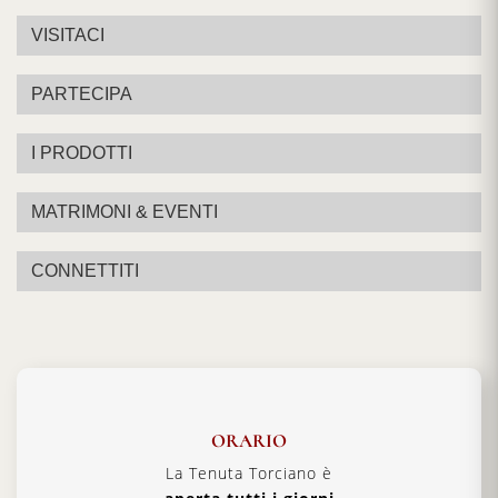
VISITACI
PARTECIPA
I PRODOTTI
MATRIMONI & EVENTI
CONNETTITI
ORARIO
La Tenuta Torciano è