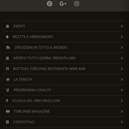
EVENTI
RICETTE E ABBINAMENTI
SPEDIZIONI IN TUTTO IL MONDO
APERTO TUTTI I GIORNI, PRENOTA ORA
BOTTEGA TORCIANO RISTORANTE WINE BAR
LA TENUTA
PROGRAMMA LOYALTY
SCUOLA DEL VINO NEGLI USA
TORCIANO MAGAZINE
CONTATTACI