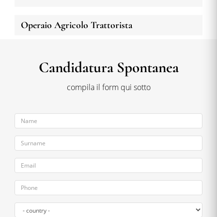
Operaio Agricolo Trattorista
Candidatura Spontanea
compila il form qui sotto