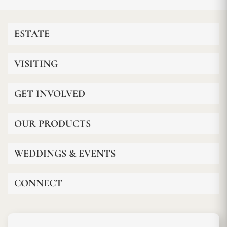
ESTATE
VISITING
GET INVOLVED
OUR PRODUCTS
WEDDINGS & EVENTS
CONNECT