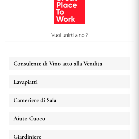
Vuoi unirti a noi?
Consulente di Vino atto alla Vendita
Lavapiatti
Cameriere di Sala
Aiuto Cuoco
Giardiniere