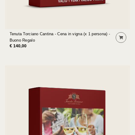
Tenuta Torciano Cantina - Cena in vigna (x 1 persona) -
Buono Regalo
€ 140,00