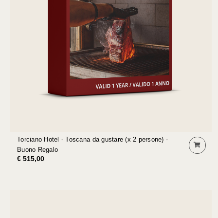
Torciano Hotel - Toscana da gustare (x 2 persone) -
Buono Regalo
€ 515,00