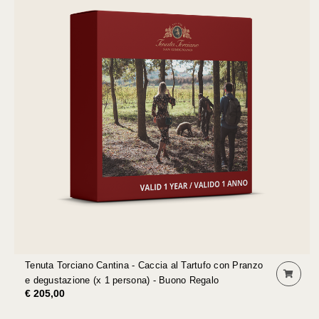
Tenuta Torciano Cantina - Caccia al Tartufo con Pranzo
e degustazione (x 1 persona) - Buono Regalo
€ 205,00