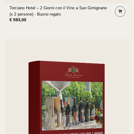
Torciano Hotel – 2 Giorni con il Vino a San Gimignano
(x 2 persone) - Buono regalo
€ 593,00