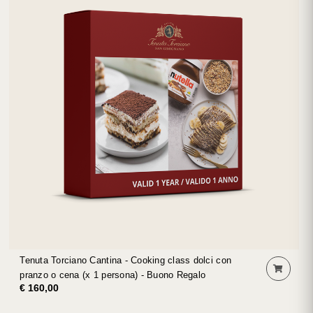
Tenuta Torciano Cantina - Cooking class dolci con
pranzo o cena (x 1 persona) - Buono Regalo
€ 160,00