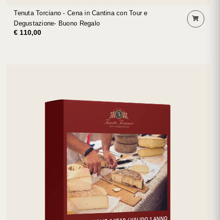
Tenuta Torciano - Cena in Cantina con Tour e
Degustazione- Buono Regalo
€ 110,00