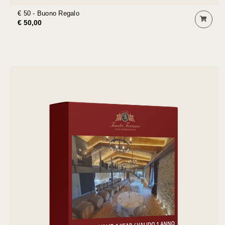
€ 50 - Buono Regalo
€ 50,00