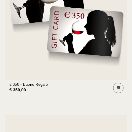
€ 350 - Buono Regalo
€ 350,00