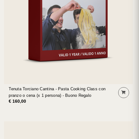
Tenuta Torciano Cantina - Pasta Cooking Class con
pranzo o cena (x 1 persona) - Buono Regalo
€ 160,00