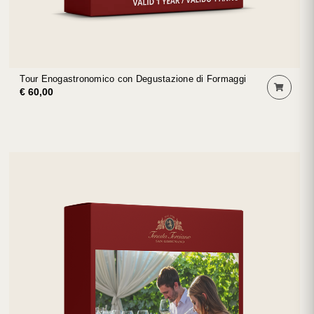
Tour Enogastronomico con Degustazione di Formaggi
€ 60,00