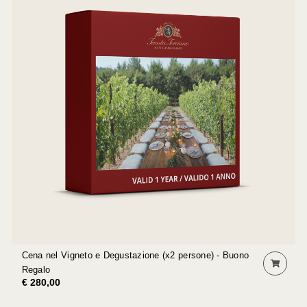
Cena nel Vigneto e Degustazione (x2 persone) - Buono
Regalo
€ 280,00