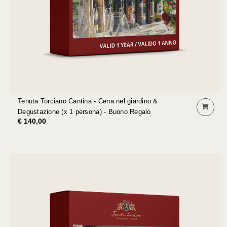
Tenuta Torciano Cantina - Cena nel giardino &
Degustazione (x 1 persona) - Buono Regalo
€ 140,00