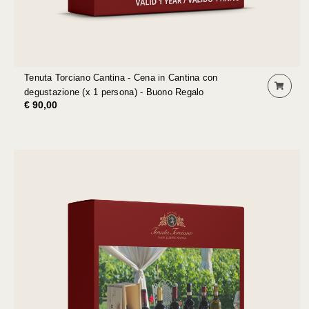
Tenuta Torciano Cantina - Cena in Cantina con
degustazione (x 1 persona) - Buono Regalo
€ 90,00