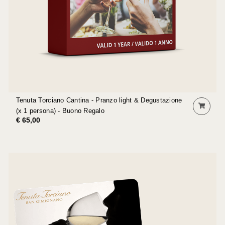
Tenuta Torciano Cantina - Pranzo light & Degustazione
(x 1 persona) - Buono Regalo
€ 65,00