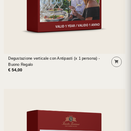
Degustazione verticale con Antipasti (x 1 persona) -
Buono Regalo
€ 54,00