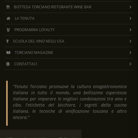
BOTTEGA TORCIANO RISTORANTE WINE BAR
LA TENUTA
PROGRAMMA LOYALTY
SCUOLA DEL VINO NEGLI USA
TORCIANO MAGAZINE
CONTATTACI
"Tenuta Torciano promuove la cultura enogastronomica
italiana in tutto il mondo, una bellissima esperienza
italiana per imparare le migliori combinazioni tra vino e
cibo, l'etichetta del bicchiere, i segreti della cucina
italiana, le tecniche di vinificazione toscana e altro
ancora."