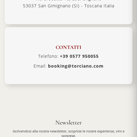
53037 San Gimignano (SI) - Toscana Italia
CONTATTI
Telefono:
+39 0577 950055
Email:
booking@torciano.com
Newsletter
Iscrivendosi alla nostra newsletter, scoprirai le nostre esperienze, vini e
sorprese.