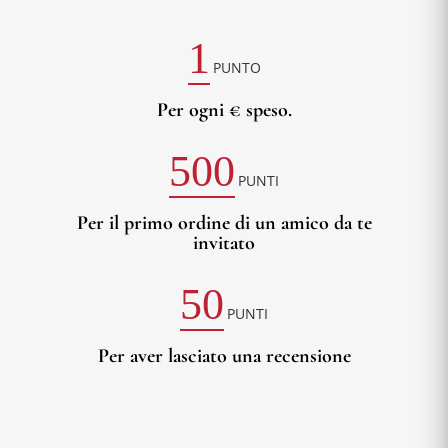
1
PUNTO
Per ogni € speso.
500
PUNTI
Per il primo ordine di un amico da te
invitato
50
PUNTI
Per aver lasciato una recensione