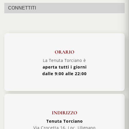
CONNETTITI
ORARIO
La Tenuta Torciano è
aperta tutti i giorni
dalle 9:00 alle 22:00
INDIRIZZO
Tenuta Torciano
Via Crocetta 16, Loc. Ulignano