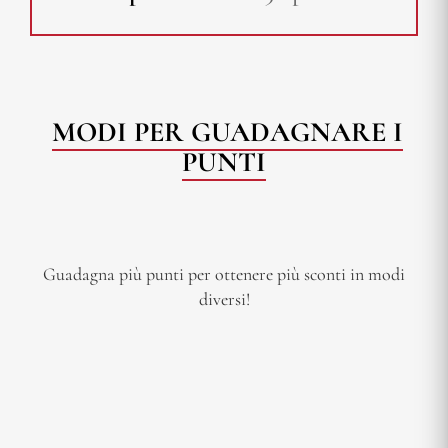
MODI PER GUADAGNARE I
PUNTI
Guadagna più punti per ottenere più sconti in modi
diversi!