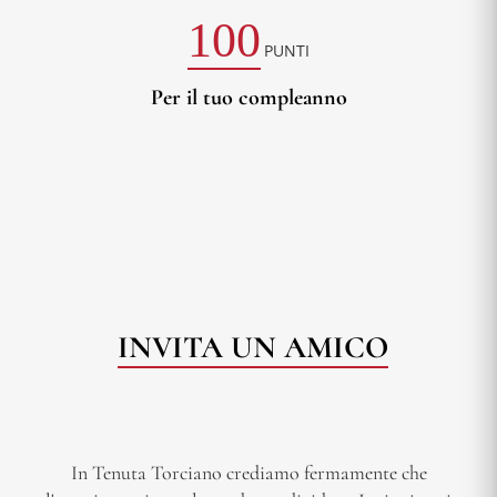
100
PUNTI
Per il tuo compleanno
INVITA UN AMICO
In Tenuta Torciano crediamo fermamente che