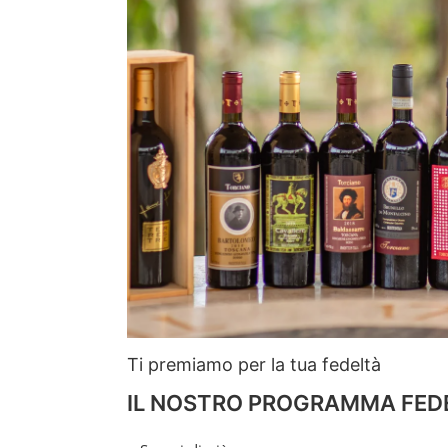
Ti premiamo per la tua fedeltà
IL NOSTRO PROGRAMMA FED