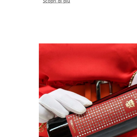
Scopri di più