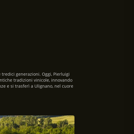
tredici generazioni. Oggi, Pierluigi
ntiche tradizioni vinicole, innovando
 e si trasferì a Ulignano, nel cuore