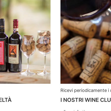
Ricevi periodicamente i n
ELTÀ
I NOSTRI WINE CL