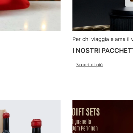
Per chi viaggia e ama il 
I NOSTRI PACCHET
Scopri di più