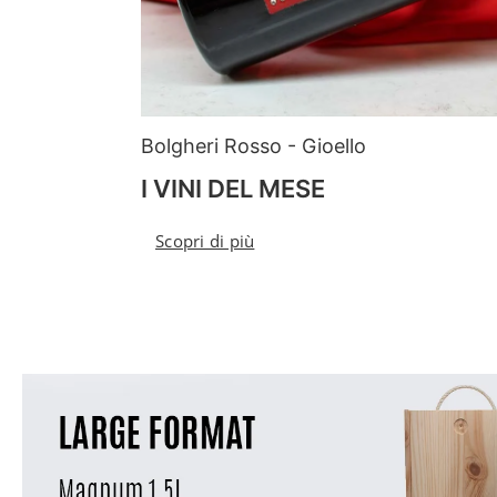
Bolgheri Rosso - Gioello
I VINI DEL MESE
Scopri di più