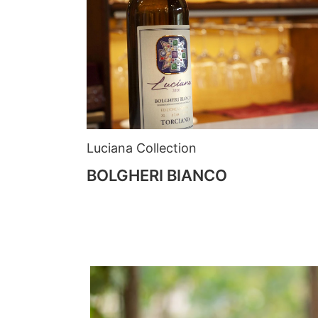
Luciana Collection
BOLGHERI BIANCO