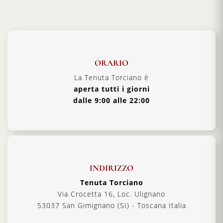
ORARIO
La Tenuta Torciano è
aperta tutti i giorni
dalle 9:00 alle 22:00
INDIRIZZO
Tenuta Torciano
Via Crocetta 16, Loc. Ulignano
53037 San Gimignano (SI) - Toscana Italia