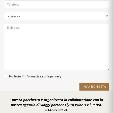
Ho letto l'
informativa sulla privacy
INVIA RICHIESTA
Questo pacchetto è organizzato in collaborazione con la
nostra agenzia di viaggi partner Fly to Wine s.r.l. P.IVA.
01460730524