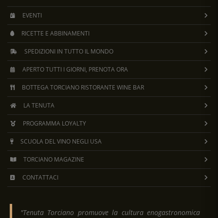
EVENTI
RICETTE E ABBINAMENTI
SPEDIZIONI IN TUTTO IL MONDO
APERTO TUTTI I GIORNI, PRENOTA ORA
BOTTEGA TORCIANO RISTORANTE WINE BAR
LA TENUTA
PROGRAMMA LOYALTY
SCUOLA DEL VINO NEGLI USA
TORCIANO MAGAZINE
CONTATTACI
"Tenuta Torciano promuove la cultura enogastronomica