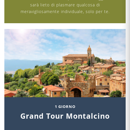
sarà lieto di plasmare qualcosa di
meravigliosamente individuale, solo per te.
1 GIORNO
Grand Tour Montalcino