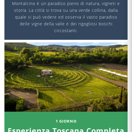
Montalcino è un paradiso pieno di natura, vigneti e
storia. La città si trova su una verde collina, dalla
quale si può vedere ed osserva il vasto paradiso
delle vigne della valle e dei rigogliosi boschi
circostanti.
1 GIORNO
Esperienza Toscana Completa