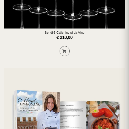
Set di 6 Calici incisi da Vino
€ 210,00