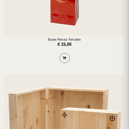
Busta Rossa Torciano
€ 15,00