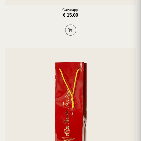
Cavatappi
€ 15,00