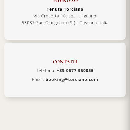
INDIRIZZO
Tenuta Torciano
Via Crocetta 16, Loc. Ulignano
53037 San Gimignano (SI) - Toscana Italia
CONTATTI
Telefono:
+39 0577 950055
Email:
booking@torciano.com