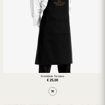
Grembiule Torciano
€ 25,00