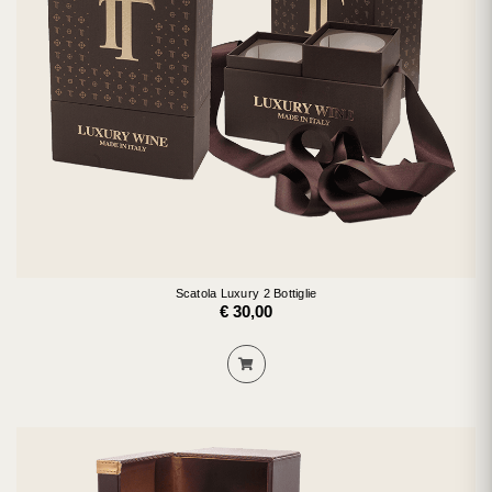
Scatola Luxury 2 Bottiglie
€ 30,00