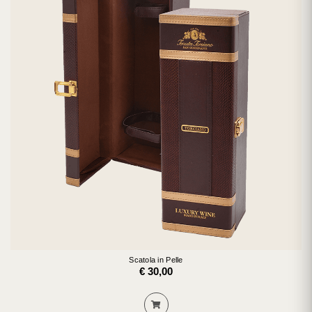
Scatola in Pelle
€ 30,00