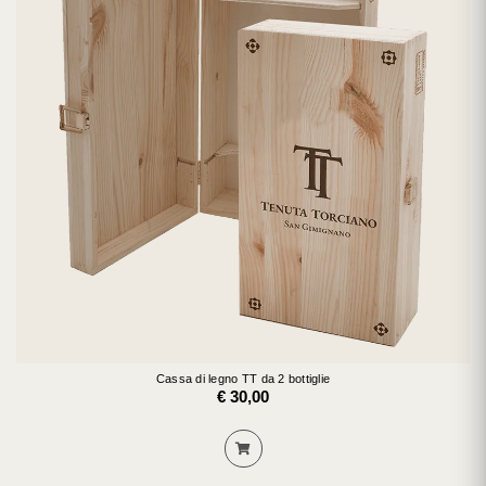
Cassa di legno TT da 2 bottiglie
€ 30,00