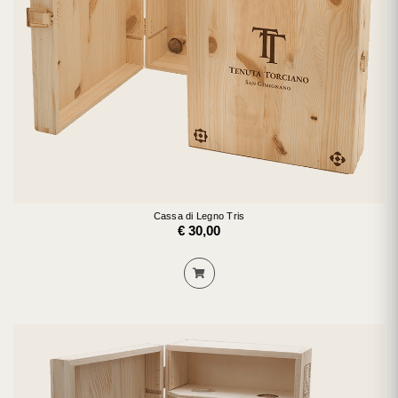
Cassa di Legno Tris
€ 30,00