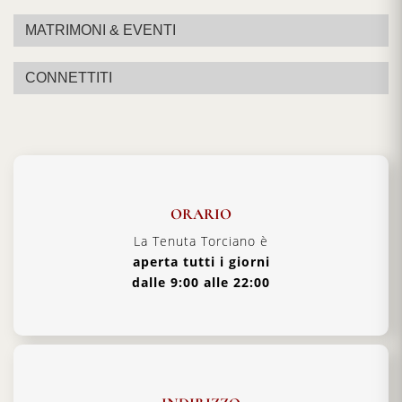
MATRIMONI & EVENTI
CONNETTITI
ORARIO
La Tenuta Torciano è
aperta tutti i giorni
dalle 9:00 alle 22:00