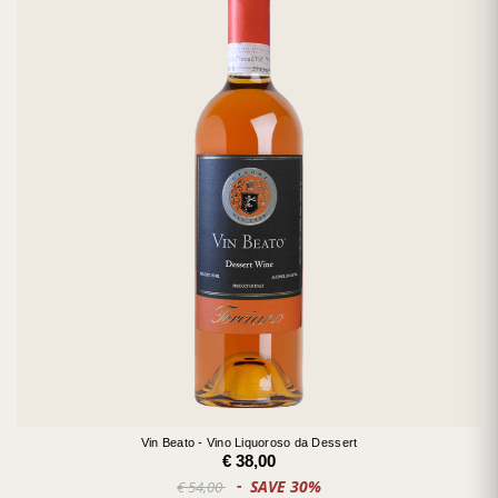
Vin Beato - Vino Liquoroso da Dessert
€ 38,00
SAVE 30%
€ 54,00