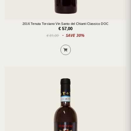
2016 Tenuta Torciano Vin Santo del Chianti Classico DOC
€ 57,00
SAVE 30%
€ 81,00