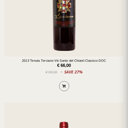
2013 Tenuta Torciano Vin Santo del Chianti Classico DOC
€ 66,00
SAVE 27%
€ 90,00