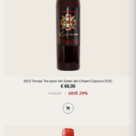
2015 Tenuta Torciano Vin Santo del Chianti Classico DOC
€ 60,00
SAVE 29%
€ 84,00