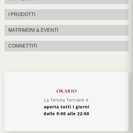
I PRODOTTI
MATRIMONI & EVENTI
CONNETTITI
ORARIO
La Tenuta Torciano è
aperta tutti i giorni
dalle 9:00 alle 22:00