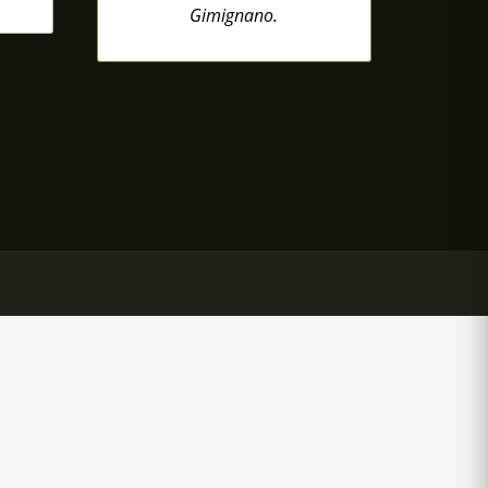
Gimignano.