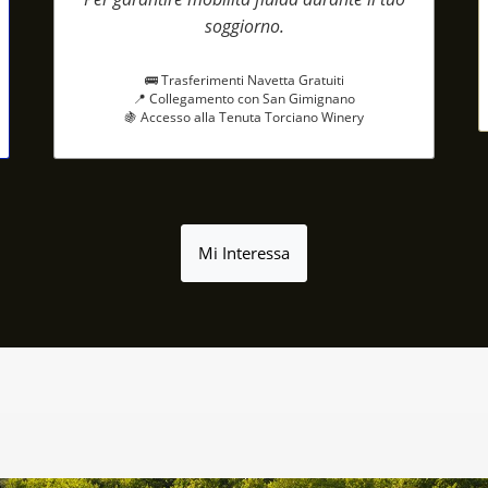
soggiorno.
🚌 Trasferimenti Navetta Gratuiti
📍 Collegamento con San Gimignano
🍇 Accesso alla Tenuta Torciano Winery
Mi Interessa