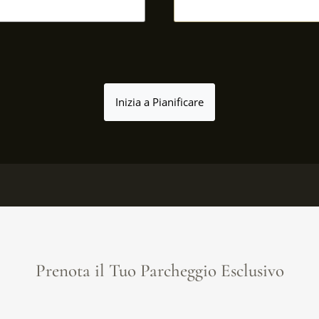
Inizia a Pianificare
Prenota il Tuo Parcheggio Esclusivo