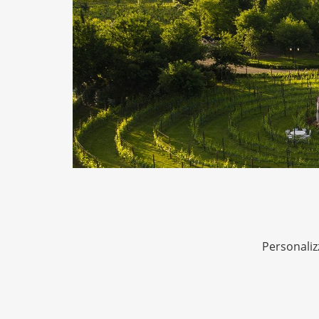
Personalizz