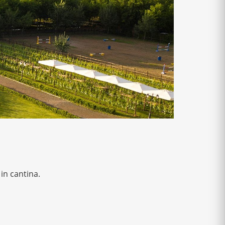
 in cantina.