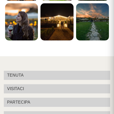
TENUTA
VISITACI
PARTECIPA