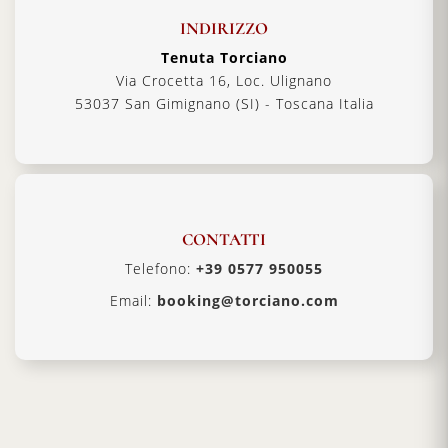
INDIRIZZO
Tenuta Torciano
Via Crocetta 16, Loc. Ulignano
53037 San Gimignano (SI) - Toscana Italia
CONTATTI
Telefono:
+39 0577 950055
Email:
booking@torciano.com