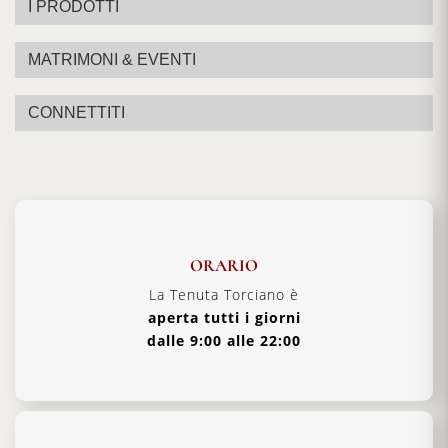
I PRODOTTI
MATRIMONI & EVENTI
CONNETTITI
ORARIO
La Tenuta Torciano è
aperta tutti i giorni
dalle 9:00 alle 22:00