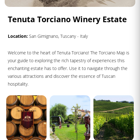
Tenuta Torciano Winery Estate
Location:
San Gimignano, Tuscany - Italy
Welcome to the heart of Tenuta Torciano! The Torciano Map is
your guide to exploring the rich tapestry of experiences this
enchanting estate has to offer. Use it to navigate through the
various attractions and discover the essence of Tuscan
hospitality.