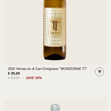
2024 Vernaccia di San Gimignano "MONOGRAM TT"
€ 35,00
€ 50,00
SAVE 30%