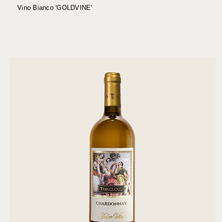
Vino Bianco 'GOLDVINE'