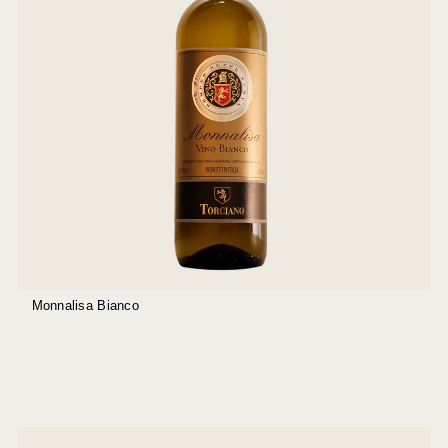
Monnalisa Bianco