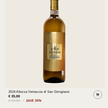
2024 Altezza Vernaccia di San Gimignano
€ 35,00
€ 50,00
SAVE 30%