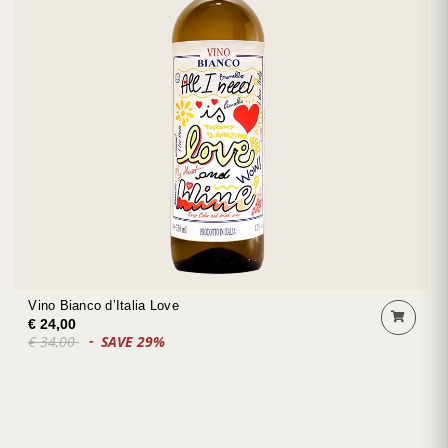
Vino Bianco d’Italia Love
€ 24,00
€ 34,00
SAVE 29%