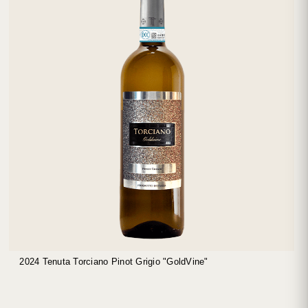
2024 Tenuta Torciano Pinot Grigio "GoldVine"