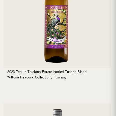
2023 Tenuta Torciano Estate bottled Tuscan Blend
'Vittoria Peacock Collection', Tuscany