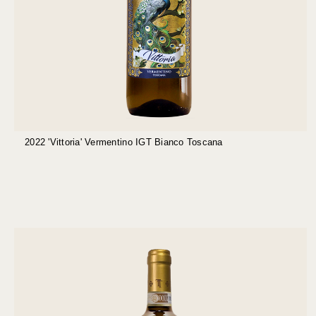
2022 'Vittoria' Vermentino IGT Bianco Toscana