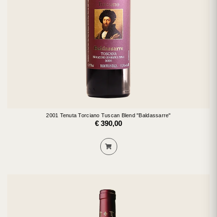
2001 Tenuta Torciano Tuscan Blend "Baldassarre"
€ 390,00