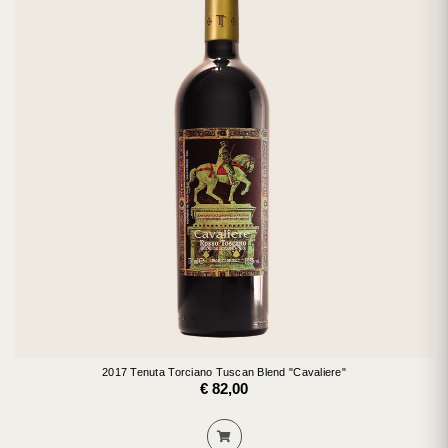
2017 Tenuta Torciano Tuscan Blend "Cavaliere"
€ 82,00