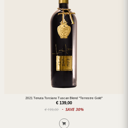
2021 Tenuta Torciano Tuscan Blend "Terrestre Gold"
€ 139,00
SAVE 30%
€ 199,00