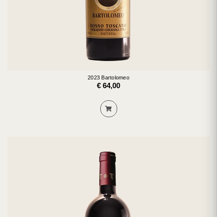
2023 Bartolomeo
€ 64,00