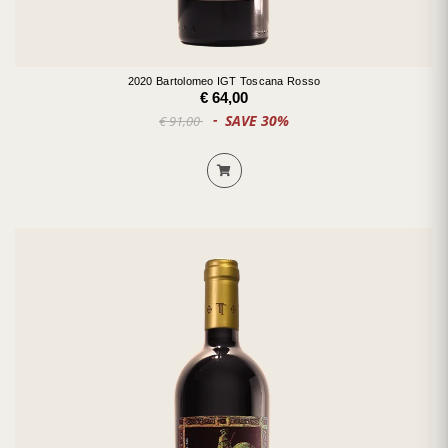
2020 Bartolomeo IGT Toscana Rosso
€ 64,00
SAVE 30%
€ 91,00