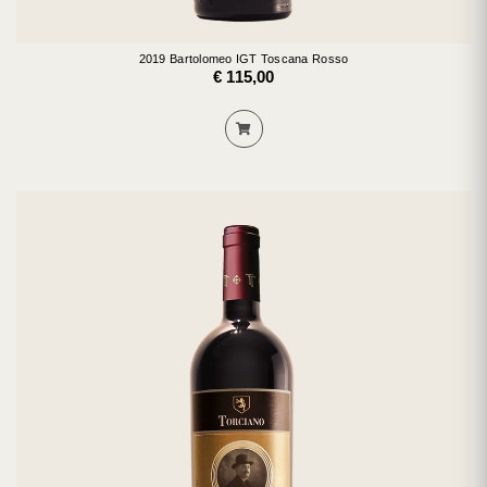
2019 Bartolomeo IGT Toscana Rosso
€ 115,00