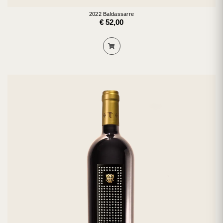
2022 Baldassarre
€ 52,00