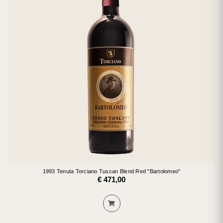
1993 Tenuta Torciano Tuscan Blend Red "Bartolomeo"
€ 471,00