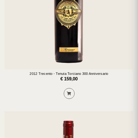
2012 Trecento - Tenuta Torciano 300 Anniversario
€ 159,00