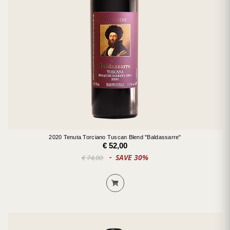
2020 Tenuta Torciano Tuscan Blend "Baldassarre"
€ 52,00
SAVE 30%
€ 74,00