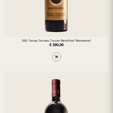
2001 Tenuta Torciano Tuscan Blend Red "Bartolomeo"
€ 390,00