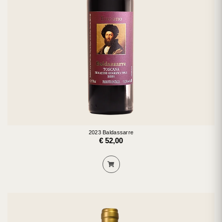
2023 Baldassarre
€ 52,00