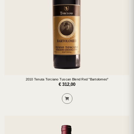
2010 Tenuta Torciano Tuscan Blend Red "Bartolomeo"
€ 312,00