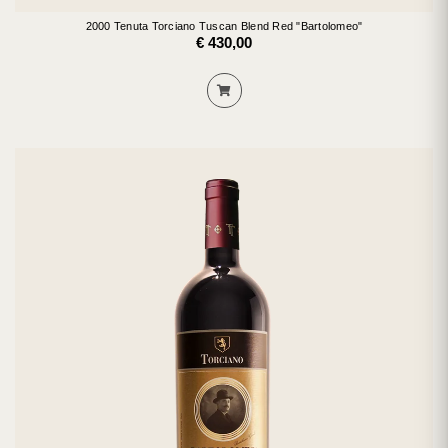
2000 Tenuta Torciano Tuscan Blend Red "Bartolomeo"
€ 430,00