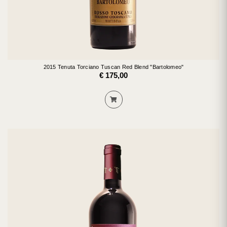
2015 Tenuta Torciano Tuscan Red Blend "Bartolomeo"
€ 175,00