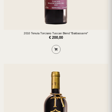
2010 Tenuta Torciano Tuscan Blend "Baldassarre"
€ 200,00