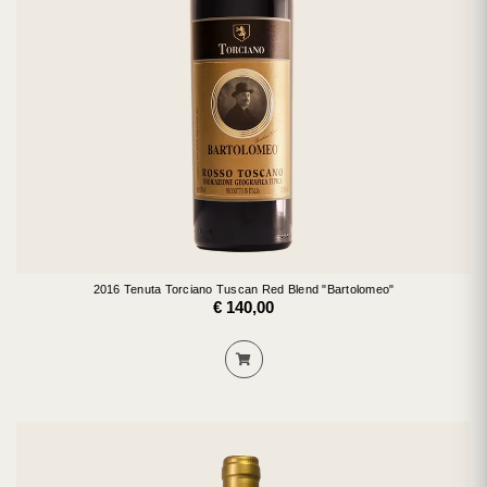
2016 Tenuta Torciano Tuscan Red Blend "Bartolomeo"
€ 140,00