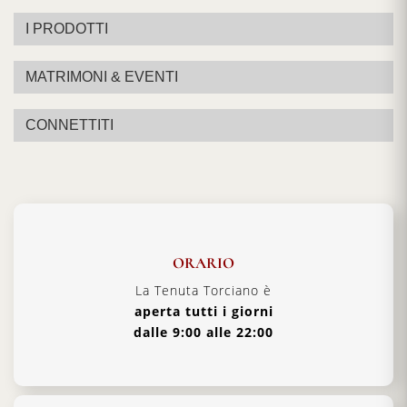
I PRODOTTI
MATRIMONI & EVENTI
CONNETTITI
ORARIO
La Tenuta Torciano è
aperta tutti i giorni
dalle 9:00 alle 22:00