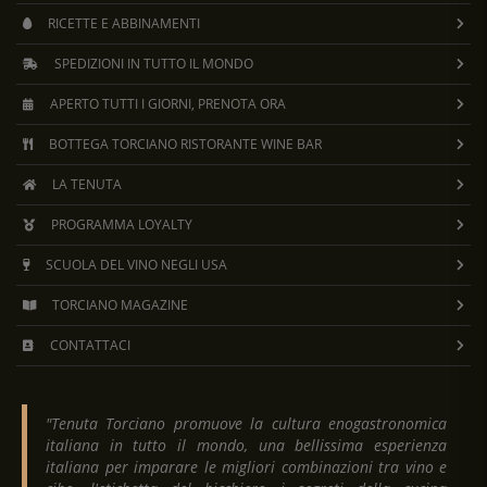
RICETTE E ABBINAMENTI
SPEDIZIONI IN TUTTO IL MONDO
APERTO TUTTI I GIORNI, PRENOTA ORA
BOTTEGA TORCIANO RISTORANTE WINE BAR
LA TENUTA
PROGRAMMA LOYALTY
SCUOLA DEL VINO NEGLI USA
TORCIANO MAGAZINE
CONTATTACI
"Tenuta Torciano promuove la cultura enogastronomica
italiana in tutto il mondo, una bellissima esperienza
italiana per imparare le migliori combinazioni tra vino e