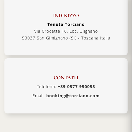
INDIRIZZO
Tenuta Torciano
Via Crocetta 16, Loc. Ulignano
53037 San Gimignano (SI) - Toscana Italia
CONTATTI
Telefono:
+39 0577 950055
Email:
booking@torciano.com