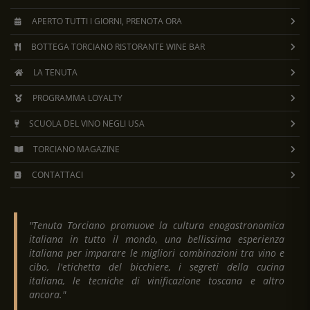
APERTO TUTTI I GIORNI, PRENOTA ORA
BOTTEGA TORCIANO RISTORANTE WINE BAR
LA TENUTA
PROGRAMMA LOYALTY
SCUOLA DEL VINO NEGLI USA
TORCIANO MAGAZINE
CONTATTACI
"Tenuta Torciano promuove la cultura enogastronomica
italiana in tutto il mondo, una bellissima esperienza
italiana per imparare le migliori combinazioni tra vino e
cibo, l'etichetta del bicchiere, i segreti della cucina
italiana, le tecniche di vinificazione toscana e altro
ancora."