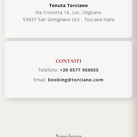
Tenuta Torciano
Via Crocetta 16, Loc. Ulignano
53037 San Gimignano (SI) - Toscana Italia
CONTATTI
Telefono:
+39 0577 950055
Email:
booking@torciano.com
Newsletter