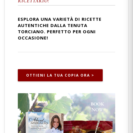
RICETTARIO!
ESPLORA UNA VARIETÀ DI RICETTE
AUTENTICHE DALLA TENUTA
TORCIANO. PERFETTO PER OGNI
OCCASIONE!
OTTIENI LA TUA COPIA ORA >