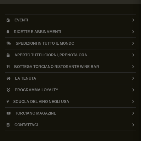
EVENTI
RICETTE E ABBINAMENTI
SPEDIZIONI IN TUTTO IL MONDO
APERTO TUTTI I GIORNI, PRENOTA ORA
BOTTEGA TORCIANO RISTORANTE WINE BAR
LA TENUTA
PROGRAMMA LOYALTY
SCUOLA DEL VINO NEGLI USA
TORCIANO MAGAZINE
CONTATTACI