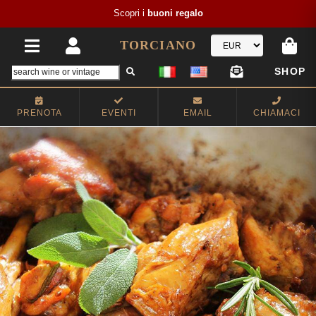
Scopri i
buoni regalo
TORCIANO
SHOP
PRENOTA
EVENTI
EMAIL
CHIAMACI