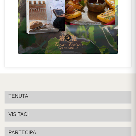
TENUTA
VISITACI
PARTECIPA