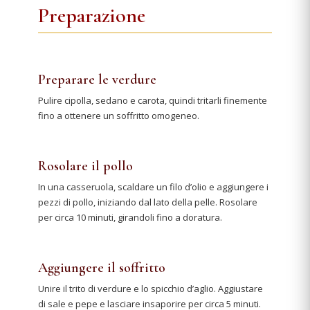
Preparazione
Preparare le verdure
Pulire cipolla, sedano e carota, quindi tritarli finemente
fino a ottenere un soffritto omogeneo.
Rosolare il pollo
In una casseruola, scaldare un filo d’olio e aggiungere i
pezzi di pollo, iniziando dal lato della pelle. Rosolare
per circa 10 minuti, girandoli fino a doratura.
Aggiungere il soffritto
Unire il trito di verdure e lo spicchio d’aglio. Aggiustare
di sale e pepe e lasciare insaporire per circa 5 minuti.