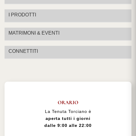
I PRODOTTI
MATRIMONI & EVENTI
CONNETTITI
ORARIO
La Tenuta Torciano è
aperta tutti i giorni
dalle 9:00 alle 22:00