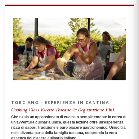
TORCIANO · ESPERIENZA IN CANTINA
Cooking Class Ricette Toscane & Degustazione Vini
Che tu sia un appassionato di cucina o semplicemente in cerca di
un’avventura culinaria unica, questa lezione offre un’esperienza
ricca di sapori, tradizione e puro piacere gastronomico. Unisciti a
noi e diventa parte della famiglia toscana, scoprendo la vera
essenza del piacere culinario italiano.