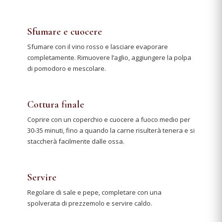
Sfumare e cuocere
Sfumare con il vino rosso e lasciare evaporare
completamente. Rimuovere l’aglio, aggiungere la polpa
di pomodoro e mescolare.
Cottura finale
Coprire con un coperchio e cuocere a fuoco medio per
30-35 minuti, fino a quando la carne risulterà tenera e si
staccherà facilmente dalle ossa.
Servire
Regolare di sale e pepe, completare con una
spolverata di prezzemolo e servire caldo.