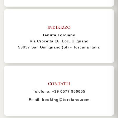
INDIRIZZO
Tenuta Torciano
Via Crocetta 16, Loc. Ulignano
53037 San Gimignano (SI) - Toscana Italia
CONTATTI
Telefono:
+39 0577 950055
Email:
booking@torciano.com