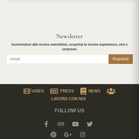
Newsletter
Iscrivendosi alla nostra newsletter, scoprirai le nostre esperienze, vini e
sorprese.
Registrati
VIDEO
PRESS
NEWS
LAVORA CON NOI
FOLLOW US