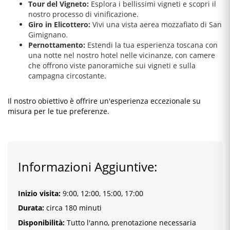
Tour del Vigneto:
Esplora i bellissimi vigneti e scopri il
nostro processo di vinificazione.
Giro in Elicottero:
Vivi una vista aerea mozzafiato di San
Gimignano.
Pernottamento:
Estendi la tua esperienza toscana con
una notte nel nostro hotel nelle vicinanze, con camere
che offrono viste panoramiche sui vigneti e sulla
campagna circostante.
Il nostro obiettivo è offrire un'esperienza eccezionale su
misura per le tue preferenze.
Informazioni Aggiuntive:
Inizio visita
:
9:00, 12:00, 15:00, 17:00
Durata:
circa 180 minuti
Disponibilità:
Tutto l'anno, prenotazione necessaria