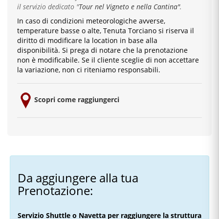
il servizio dedicato
"
Tour nel Vigneto e nella Cantina"
.
In caso di condizioni meteorologiche avverse,
temperature basse o alte, Tenuta Torciano si riserva il
diritto di modificare la location in base alla
disponibilità. Si prega di notare che la prenotazione
non è modificabile. Se il cliente sceglie di non accettare
la variazione, non ci riteniamo responsabili.
Scopri come raggiungerci
Da aggiungere alla tua
Prenotazione:
Servizio Shuttle o Navetta per raggiungere la struttura