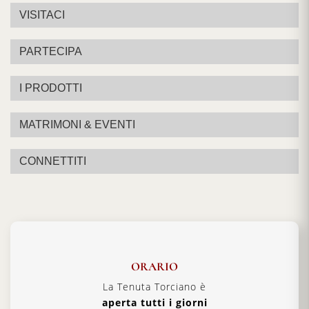
VISITACI
PARTECIPA
I PRODOTTI
MATRIMONI & EVENTI
CONNETTITI
ORARIO
La Tenuta Torciano è
aperta tutti i giorni