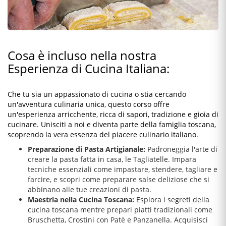
Cosa è incluso nella nostra
Esperienza di Cucina Italiana:
Che tu sia un appassionato di cucina o stia cercando
un'avventura culinaria unica, questo corso offre
un'esperienza arricchente, ricca di sapori, tradizione e gioia di
cucinare. Unisciti a noi e diventa parte della famiglia toscana,
scoprendo la vera essenza del piacere culinario italiano.
Preparazione di Pasta Artigianale:
Padroneggia l'arte di
creare la pasta fatta in casa, le Tagliatelle. Impara
tecniche essenziali come impastare, stendere, tagliare e
farcire, e scopri come preparare salse deliziose che si
abbinano alle tue creazioni di pasta.
Maestria nella Cucina Toscana:
Esplora i segreti della
cucina toscana mentre prepari piatti tradizionali come
Bruschetta, Crostini con Patè e Panzanella. Acquisisci