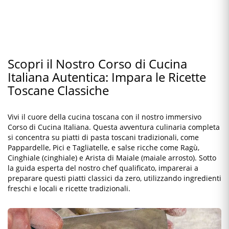
Scopri il Nostro Corso di Cucina
Italiana Autentica: Impara le Ricette
Toscane Classiche
Vivi il cuore della cucina toscana con il nostro immersivo
Corso di Cucina Italiana. Questa avventura culinaria completa
si concentra su piatti di pasta toscani tradizionali, come
Pappardelle, Pici e Tagliatelle, e salse ricche come Ragù,
Cinghiale (cinghiale) e Arista di Maiale (maiale arrosto). Sotto
la guida esperta del nostro chef qualificato, imparerai a
preparare questi piatti classici da zero, utilizzando ingredienti
freschi e locali e ricette tradizionali.