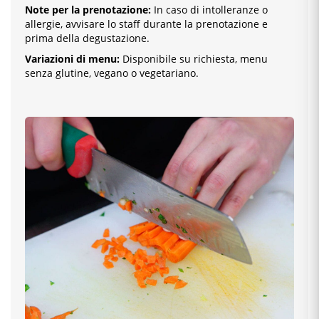
Note per la prenotazione:
In caso di intolleranze o
allergie, avvisare lo staff durante la prenotazione e
prima della degustazione.
Variazioni di menu:
Disponibile su richiesta, menu
senza glutine, vegano o vegetariano.