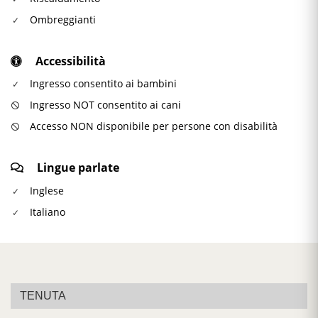
Ombreggianti
Accessibilità
Ingresso consentito ai bambini
Ingresso NOT consentito ai cani
Accesso NON disponibile per persone con disabilità
Lingue parlate
Inglese
Italiano
TENUTA