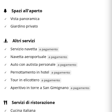
Spazi all'aperto
Vista panoramica
Giardino privato
Altri servizi
Servizio navetta
a pagamento
Navetta aeroportuale
a pagamento
Auto con autista personale
a pagamento
Pernottamento in hotel
a pagamento
Tour in elicottero
a pagamento
Aperitivo in torre a San Gimignano
a pagamento
Servizi di ristorazione
Cucina italiana