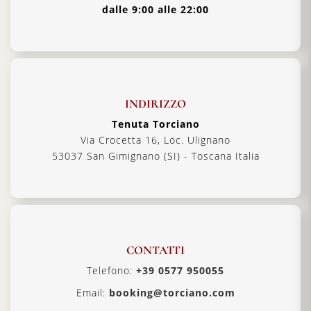
dalle 9:00 alle 22:00
INDIRIZZO
Tenuta Torciano
Via Crocetta 16, Loc. Ulignano
53037 San Gimignano (SI) - Toscana Italia
CONTATTI
Telefono:
+39 0577 950055
Email:
booking@torciano.com