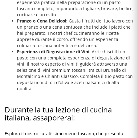
esperienza pratica nella preparazione di un pasto
toscano completo, imparando a tagliare, brasare, bollire,
cucinare e arrostire.
Pranzo o Cena Deliziosi:
Gusta i frutti del tuo lavoro con
un pranzo o una cena sontuosa che include i piatti che
hai preparato. I nostri chef cucineranno le ricette
apprese durante il corso, offrendo un'esperienza
culinaria toscana autentica e deliziosa.
Esperienza di Degustazione di Vini:
Arricchisci il tuo
pasto con una completa esperienza di degustazione di
vini. Il nostro esperto di vini ti guiderà attraverso una
selezione di vini premium toscani, tra cui Brunello di
Montalcino e Chianti Classico. Completa il tuo pasto con
degustazioni di oli d'oliva e aceti balsamici di alta
qualità.
Durante la tua lezione di cucina
italiana, assaporerai:
Esplora il nostro curatissimo menu toscano, che presenta