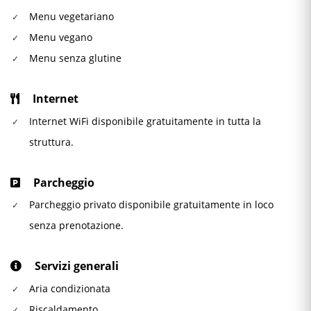
Menu vegetariano
Menu vegano
Menu senza glutine
Internet
Internet WiFi disponibile gratuitamente in tutta la
struttura.
Parcheggio
Parcheggio privato disponibile gratuitamente in loco
senza prenotazione.
Servizi generali
Aria condizionata
Riscaldamento