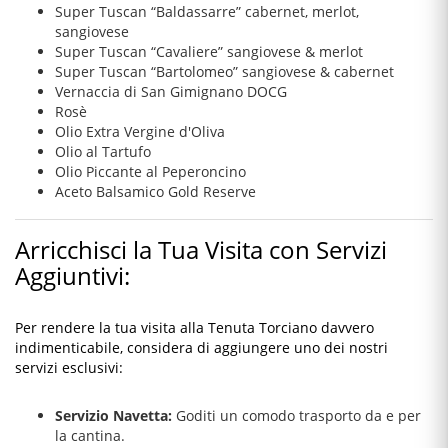
Super Tuscan “Baldassarre” cabernet, merlot,
sangiovese
Super Tuscan “Cavaliere” sangiovese & merlot
Super Tuscan “Bartolomeo” sangiovese & cabernet
Vernaccia di San Gimignano DOCG
Rosè
Olio Extra Vergine d'Oliva
Olio al Tartufo
Olio Piccante al Peperoncino
Aceto Balsamico Gold Reserve
Arricchisci la Tua Visita con Servizi
Aggiuntivi:
Per rendere la tua visita alla Tenuta Torciano davvero
indimenticabile, considera di aggiungere uno dei nostri
servizi esclusivi:
Servizio Navetta:
Goditi un comodo trasporto da e per
la cantina.