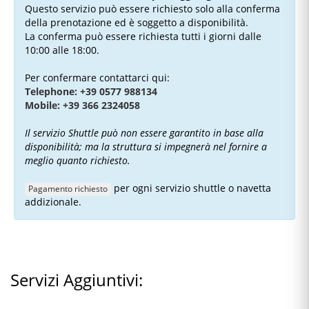
Questo servizio può essere richiesto solo alla conferma
della prenotazione ed è soggetto a disponibilità.
La conferma può essere richiesta tutti i giorni dalle
10:00 alle 18:00.
Per confermare contattarci qui:
Telephone: +39 0577 988134
Mobile: +39 366 2324058
Il servizio Shuttle può non essere garantito in base alla
disponibilità; ma la struttura si impegnerà nel fornire a
meglio quanto richiesto.
per ogni servizio shuttle o navetta
Pagamento richiesto
addizionale.
Servizi Aggiuntivi: