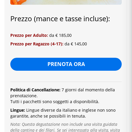
Prezzo (mance e tasse incluse):
Prezzo per Adulto:
da € 185,00
Prezzo per Ragazzo (4-17):
da € 145,00
PRENOTA ORA
Politica di Cancellazione:
7 giorni dal momento della
prenotazione.
Tutti i pacchetti sono soggetti a disponibilità.
Lingue:
Lingue diverse da italiano e inglese
non sono
garantite, anche se possibili in tenuta.
Nota: Questa degustazione non include una visita guidata
della cantina e dei filari. Se sei interessato alla visita, visita