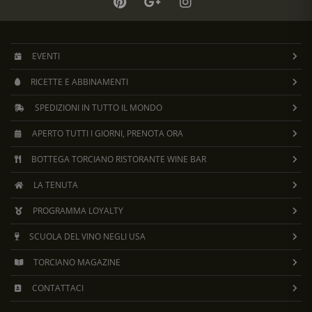
EVENTI
RICETTE E ABBINAMENTI
SPEDIZIONI IN TUTTO IL MONDO
APERTO TUTTI I GIORNI, PRENOTA ORA
BOTTEGA TORCIANO RISTORANTE WINE BAR
LA TENUTA
PROGRAMMA LOYALTY
SCUOLA DEL VINO NEGLI USA
TORCIANO MAGAZINE
CONTATTACI