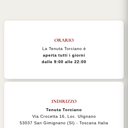
ORARIO
La Tenuta Torciano è
aperta tutti i giorni
dalle 9:00 alle 22:00
INDIRIZZO
Tenuta Torciano
Via Crocetta 16, Loc. Ulignano
53037 San Gimignano (SI) - Toscana Italia