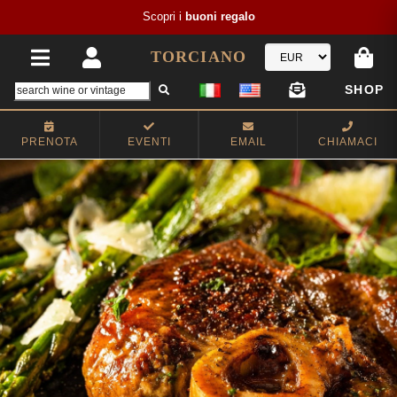
Scopri i
buoni regalo
TORCIANO
SHOP
PRENOTA
EVENTI
EMAIL
CHIAMACI