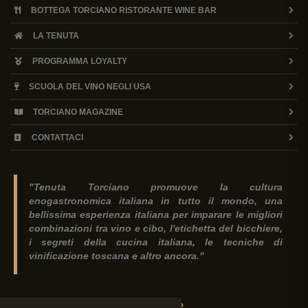
BOTTEGA TORCIANO RISTORANTE WINE BAR
LA TENUTA
PROGRAMMA LOYALTY
SCUOLA DEL VINO NEGLI USA
TORCIANO MAGAZINE
CONTATTACI
"Tenuta Torciano promuove la cultura
enogastronomica italiana in tutto il mondo, una
bellissima esperienza italiana per imparare le migliori
combinazioni tra vino e cibo, l'etichetta del bicchiere,
i segreti della cucina italiana, le tecniche di
vinificazione toscana e altro ancora."
Tenuta Torciano