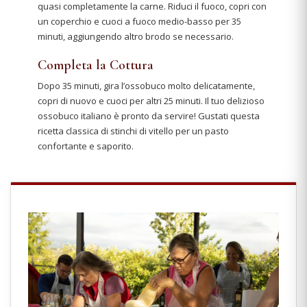
quasi completamente la carne. Riduci il fuoco, copri con
un coperchio e cuoci a fuoco medio-basso per 35
minuti, aggiungendo altro brodo se necessario.
Completa la Cottura
Dopo 35 minuti, gira l’ossobuco molto delicatamente,
copri di nuovo e cuoci per altri 25 minuti. Il tuo delizioso
ossobuco italiano è pronto da servire! Gustati questa
ricetta classica di stinchi di vitello per un pasto
confortante e saporito.