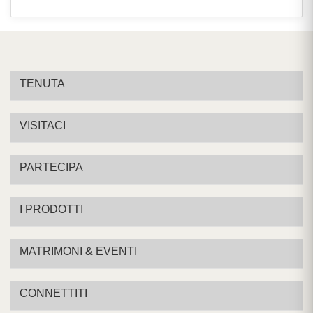
TENUTA
VISITACI
PARTECIPA
I PRODOTTI
MATRIMONI & EVENTI
CONNETTITI