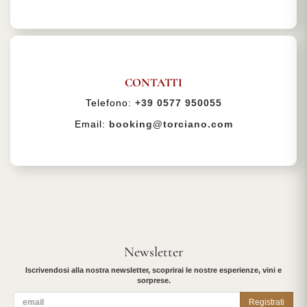
CONTATTI
Telefono:
+39 0577 950055
Email:
booking@torciano.com
Newsletter
Iscrivendosi alla nostra newsletter, scoprirai le nostre esperienze, vini e
sorprese.
Registrati