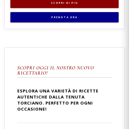
SCOPRI DI PIU
PRENOTA ORA
SCOPRI OGGI IL NOSTRO NUOVO
RICETTARIO!
ESPLORA UNA VARIETÀ DI RICETTE
AUTENTICHE DALLA TENUTA
TORCIANO. PERFETTO PER OGNI
OCCASIONE!