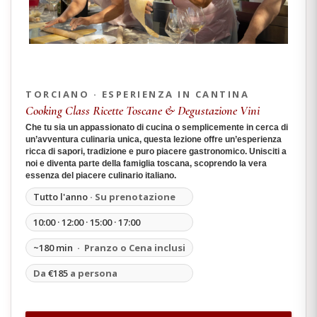
TORCIANO · ESPERIENZA IN CANTINA
Cooking Class Ricette Toscane & Degustazione Vini
Che tu sia un appassionato di cucina o semplicemente in cerca di
un’avventura culinaria unica, questa lezione offre un’esperienza
ricca di sapori, tradizione e puro piacere gastronomico. Unisciti a
noi e diventa parte della famiglia toscana, scoprendo la vera
essenza del piacere culinario italiano.
Tutto l'anno
· Su prenotazione
10:00 · 12:00 · 15:00 · 17:00
~180 min
· Pranzo o Cena inclusi
Da
€185
a persona