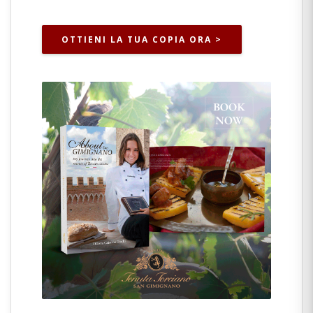
OTTIENI LA TUA COPIA ORA >