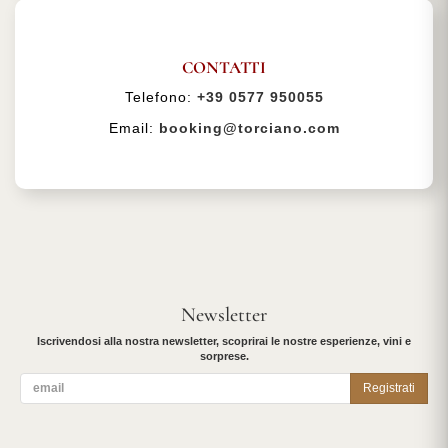
CONTATTI
Telefono:
+39 0577 950055
Email:
booking@torciano.com
Newsletter
Iscrivendosi alla nostra newsletter, scoprirai le nostre esperienze, vini e
sorprese.
Registrati