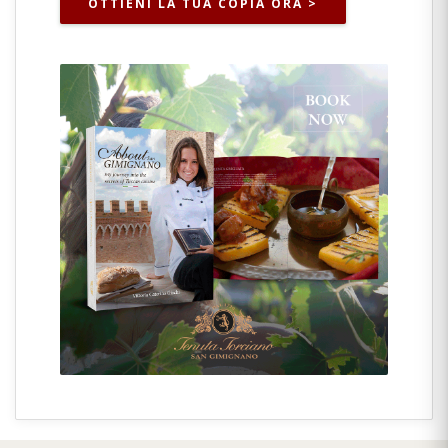
OTTIENI LA TUA COPIA ORA >