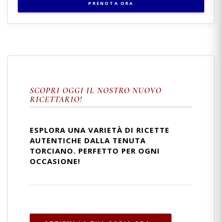
PRENOTA ORA
SCOPRI OGGI IL NOSTRO NUOVO
RICETTARIO!
ESPLORA UNA VARIETÀ DI RICETTE
AUTENTICHE DALLA TENUTA
TORCIANO. PERFETTO PER OGNI
OCCASIONE!