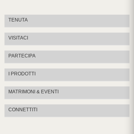
TENUTA
VISITACI
PARTECIPA
I PRODOTTI
MATRIMONI & EVENTI
CONNETTITI