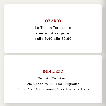
ORARIO
La Tenuta Torciano è
aperta tutti i giorni
dalle 9:00 alle 22:00
INDIRIZZO
Tenuta Torciano
Via Crocetta 16, Loc. Ulignano
53037 San Gimignano (SI) - Toscana Italia