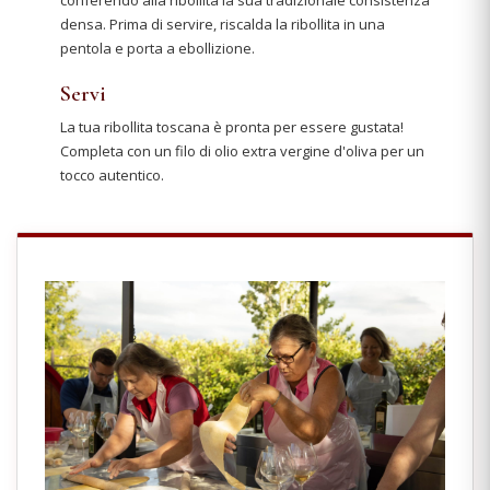
densa. Prima di servire, riscalda la ribollita in una
pentola e porta a ebollizione.
Servi
La tua ribollita toscana è pronta per essere gustata!
Completa con un filo di olio extra vergine d'oliva per un
tocco autentico.