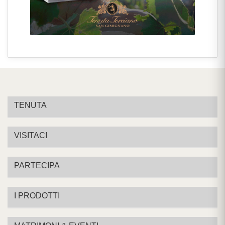
TENUTA
VISITACI
PARTECIPA
I PRODOTTI