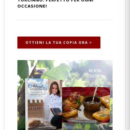
OCCASIONE!
OTTIENI LA TUA COPIA ORA >