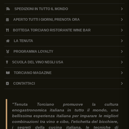
SPEDIZIONI IN TUTTO IL MONDO
APERTO TUTTI I GIORNI, PRENOTA ORA
BOTTEGA TORCIANO RISTORANTE WINE BAR
LA TENUTA
PROGRAMMA LOYALTY
SCUOLA DEL VINO NEGLI USA
TORCIANO MAGAZINE
CONTATTACI
"Tenuta Torciano promuove la cultura
enogastronomica italiana in tutto il mondo, una
bellissima esperienza italiana per imparare le migliori
combinazioni tra vino e cibo, l'etichetta del bicchiere,
i segreti della cucina italiana, le tecniche di