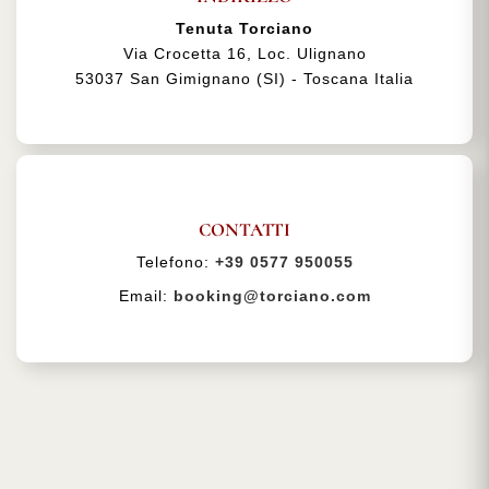
Tenuta Torciano
Via Crocetta 16, Loc. Ulignano
53037 San Gimignano (SI) - Toscana Italia
CONTATTI
Telefono:
+39 0577 950055
Email:
booking@torciano.com