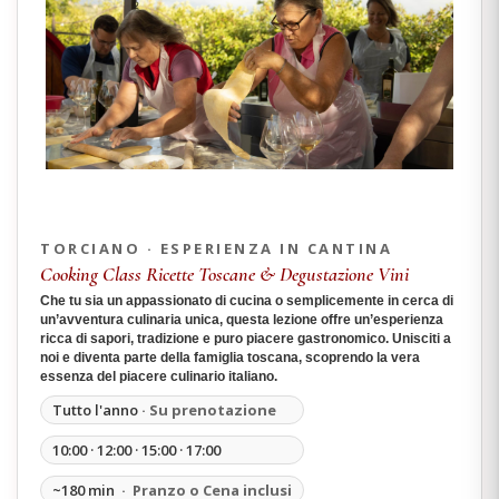
TORCIANO · ESPERIENZA IN CANTINA
Cooking Class Ricette Toscane & Degustazione Vini
Che tu sia un appassionato di cucina o semplicemente in cerca di
un’avventura culinaria unica, questa lezione offre un’esperienza
ricca di sapori, tradizione e puro piacere gastronomico. Unisciti a
noi e diventa parte della famiglia toscana, scoprendo la vera
essenza del piacere culinario italiano.
Tutto l'anno
· Su prenotazione
10:00 · 12:00 · 15:00 · 17:00
~180 min
· Pranzo o Cena inclusi