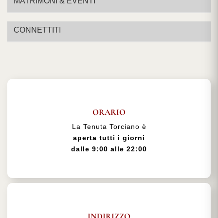
MATRIMONI & EVENTI
CONNETTITI
ORARIO
La Tenuta Torciano è
aperta tutti i giorni
dalle 9:00 alle 22:00
INDIRIZZO