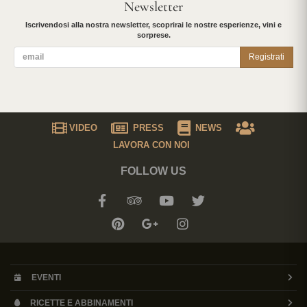
Newsletter
Iscrivendosi alla nostra newsletter, scoprirai le nostre esperienze, vini e
sorprese.
Registrati
VIDEO
PRESS
NEWS
LAVORA CON NOI
FOLLOW US
EVENTI
RICETTE E ABBINAMENTI