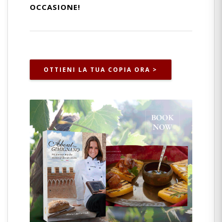
OCCASIONE!
OTTIENI LA TUA COPIA ORA >