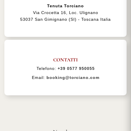
Tenuta Torciano
Via Crocetta 16, Loc. Ulignano
53037 San Gimignano (SI) - Toscana Italia
CONTATTI
Telefono:
+39 0577 950055
Email:
booking@torciano.com