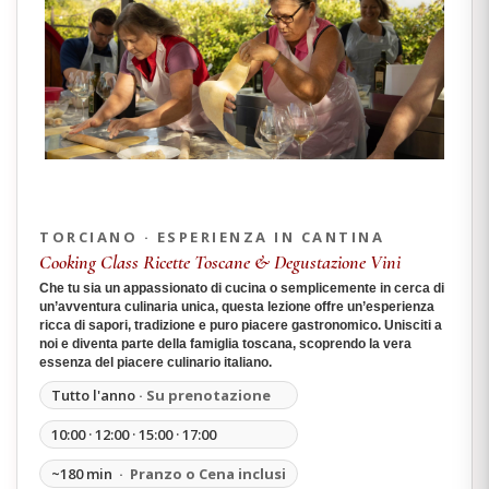
TORCIANO · ESPERIENZA IN CANTINA
Cooking Class Ricette Toscane & Degustazione Vini
Che tu sia un appassionato di cucina o semplicemente in cerca di
un’avventura culinaria unica, questa lezione offre un’esperienza
ricca di sapori, tradizione e puro piacere gastronomico. Unisciti a
noi e diventa parte della famiglia toscana, scoprendo la vera
essenza del piacere culinario italiano.
Tutto l'anno
· Su prenotazione
10:00 · 12:00 · 15:00 · 17:00
~180 min
· Pranzo o Cena inclusi