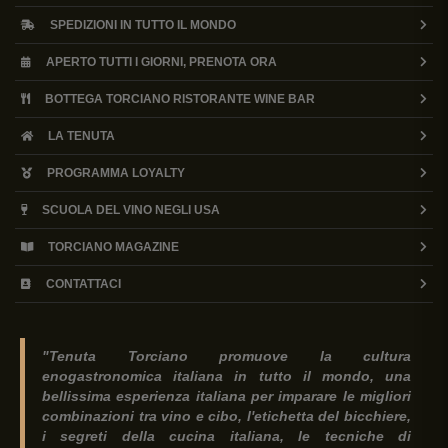
SPEDIZIONI IN TUTTO IL MONDO
APERTO TUTTI I GIORNI, PRENOTA ORA
BOTTEGA TORCIANO RISTORANTE WINE BAR
LA TENUTA
PROGRAMMA LOYALTY
SCUOLA DEL VINO NEGLI USA
TORCIANO MAGAZINE
CONTATTACI
"Tenuta Torciano promuove la cultura
enogastronomica italiana in tutto il mondo, una
bellissima esperienza italiana per imparare le migliori
combinazioni tra vino e cibo, l'etichetta del bicchiere,
i segreti della cucina italiana, le tecniche di