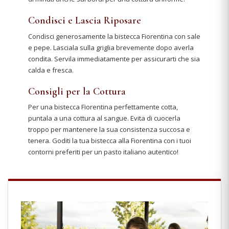
Condisci e Lascia Riposare
Condisci generosamente la bistecca Fiorentina con sale
e pepe. Lasciala sulla griglia brevemente dopo averla
condita. Servila immediatamente per assicurarti che sia
calda e fresca.
Consigli per la Cottura
Per una bistecca Fiorentina perfettamente cotta,
puntala a una cottura al sangue. Evita di cuocerla
troppo per mantenere la sua consistenza succosa e
tenera. Goditi la tua bistecca alla Fiorentina con i tuoi
contorni preferiti per un pasto italiano autentico!