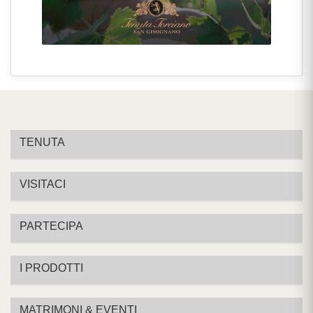
TENUTA
VISITACI
PARTECIPA
I PRODOTTI
MATRIMONI & EVENTI