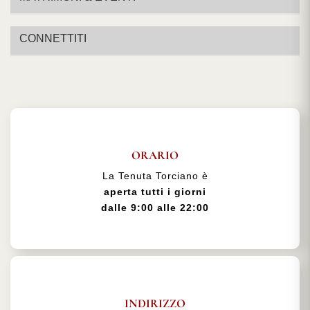
CONNETTITI
ORARIO
La Tenuta Torciano è
aperta tutti i giorni
dalle 9:00 alle 22:00
INDIRIZZO