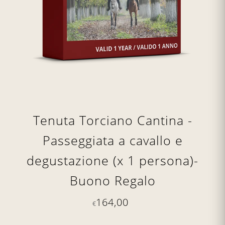
Tenuta Torciano Cantina -
Passeggiata a cavallo e
degustazione (x 1 persona)-
Buono Regalo
164,00
€