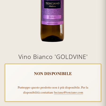
Vino Bianco 'GOLDVINE'
NON DISPONIBILE
Purtroppo questo prodotto non è più disponibile. Per la
disponibilità contattare
luciana@torciano.com