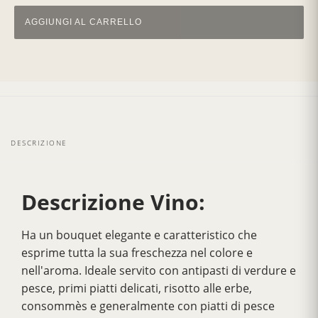
AGGIUNGI AL CARRELLO
DESCRIZIONE
Descrizione Vino:
Ha un bouquet elegante e caratteristico che
esprime tutta la sua freschezza nel colore e
nell'aroma. Ideale servito con antipasti di verdure e
pesce, primi piatti delicati, risotto alle erbe,
consommès e generalmente con piatti di pesce