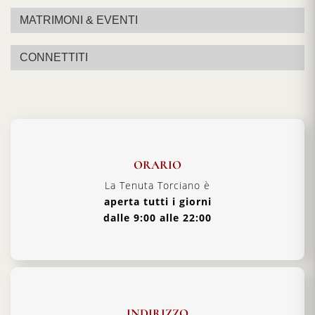
MATRIMONI & EVENTI
CONNETTITI
ORARIO
La Tenuta Torciano è
aperta tutti i giorni
dalle 9:00 alle 22:00
INDIRIZZO