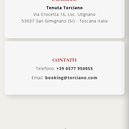
Tenuta Torciano
Via Crocetta 16, Loc. Ulignano
53037 San Gimignano (SI) - Toscana Italia
CONTATTI
Telefono:
+39 0577 950055
Email:
booking@torciano.com