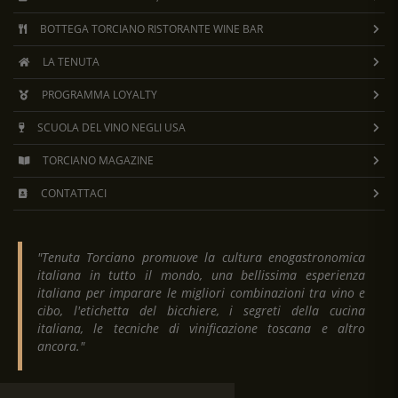
BOTTEGA TORCIANO RISTORANTE WINE BAR
LA TENUTA
PROGRAMMA LOYALTY
SCUOLA DEL VINO NEGLI USA
TORCIANO MAGAZINE
CONTATTACI
"Tenuta Torciano promuove la cultura enogastronomica
italiana in tutto il mondo, una bellissima esperienza
italiana per imparare le migliori combinazioni tra vino e
cibo, l'etichetta del bicchiere, i segreti della cucina
italiana, le tecniche di vinificazione toscana e altro
ancora."