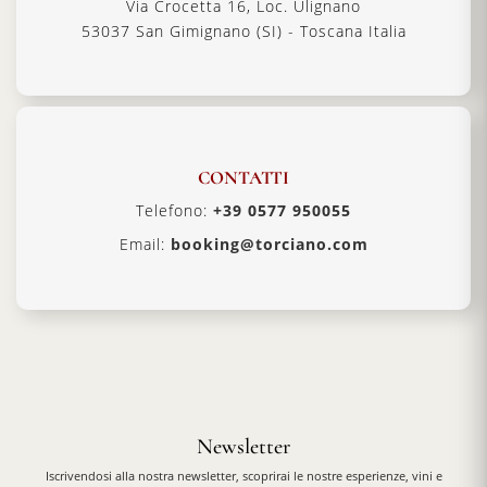
Via Crocetta 16, Loc. Ulignano
53037 San Gimignano (SI) - Toscana Italia
CONTATTI
Telefono:
+39 0577 950055
Email:
booking@torciano.com
Newsletter
Iscrivendosi alla nostra newsletter, scoprirai le nostre esperienze, vini e