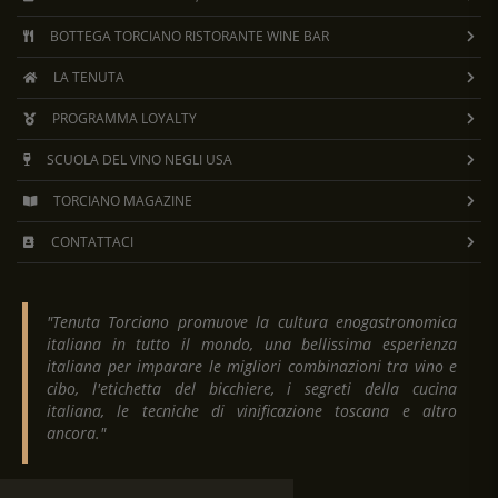
BOTTEGA TORCIANO RISTORANTE WINE BAR
LA TENUTA
PROGRAMMA LOYALTY
SCUOLA DEL VINO NEGLI USA
TORCIANO MAGAZINE
CONTATTACI
"Tenuta Torciano promuove la cultura enogastronomica
italiana in tutto il mondo, una bellissima esperienza
italiana per imparare le migliori combinazioni tra vino e
cibo, l'etichetta del bicchiere, i segreti della cucina
italiana, le tecniche di vinificazione toscana e altro
ancora."