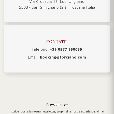
Via Crocetta 16, Loc. Ulignano
53037 San Gimignano (SI) - Toscana Italia
CONTATTI
Telefono:
+39 0577 950055
Email:
booking@torciano.com
Newsletter
Iscrivendosi alla nostra newsletter, scoprirai le nostre esperienze, vini e