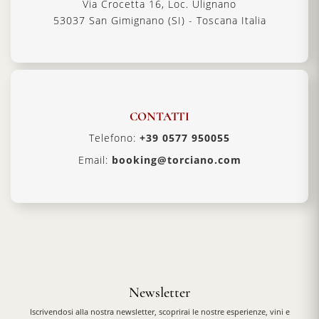
Via Crocetta 16, Loc. Ulignano
53037 San Gimignano (SI) - Toscana Italia
CONTATTI
Telefono:
+39 0577 950055
Email:
booking@torciano.com
Newsletter
Iscrivendosi alla nostra newsletter, scoprirai le nostre esperienze, vini e