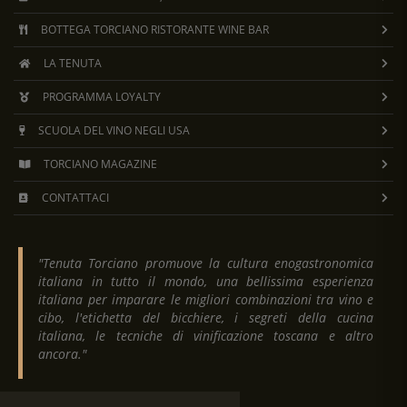
BOTTEGA TORCIANO RISTORANTE WINE BAR
LA TENUTA
PROGRAMMA LOYALTY
SCUOLA DEL VINO NEGLI USA
TORCIANO MAGAZINE
CONTATTACI
"Tenuta Torciano promuove la cultura enogastronomica
italiana in tutto il mondo, una bellissima esperienza
italiana per imparare le migliori combinazioni tra vino e
cibo, l'etichetta del bicchiere, i segreti della cucina
italiana, le tecniche di vinificazione toscana e altro
ancora."