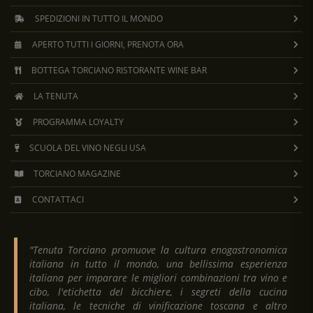
SPEDIZIONI IN TUTTO IL MONDO
APERTO TUTTI I GIORNI, PRENOTA ORA
BOTTEGA TORCIANO RISTORANTE WINE BAR
LA TENUTA
PROGRAMMA LOYALTY
SCUOLA DEL VINO NEGLI USA
TORCIANO MAGAZINE
CONTATTACI
"Tenuta Torciano promuove la cultura enogastronomica
italiana in tutto il mondo, una bellissima esperienza
italiana per imparare le migliori combinazioni tra vino e
cibo, l'etichetta del bicchiere, i segreti della cucina
italiana, le tecniche di vinificazione toscana e altro