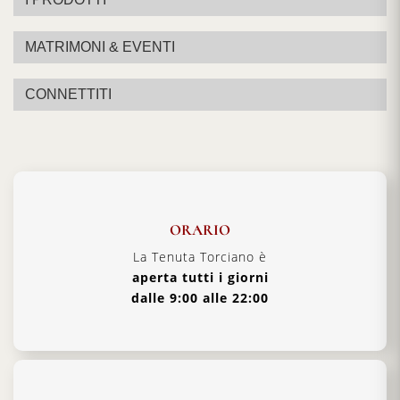
MATRIMONI & EVENTI
CONNETTITI
ORARIO
La Tenuta Torciano è
aperta tutti i giorni
dalle 9:00 alle 22:00