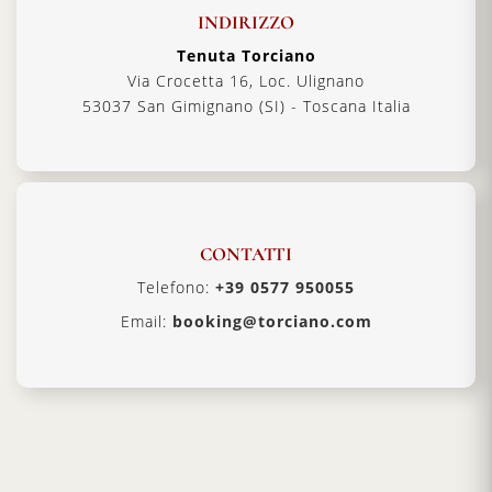
INDIRIZZO
Tenuta Torciano
Via Crocetta 16, Loc. Ulignano
53037 San Gimignano (SI) - Toscana Italia
CONTATTI
Telefono:
+39 0577 950055
Email:
booking@torciano.com