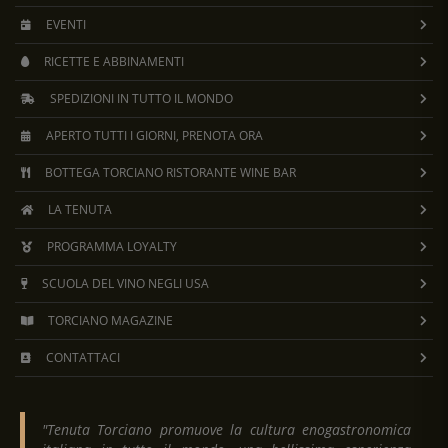
EVENTI
RICETTE E ABBINAMENTI
SPEDIZIONI IN TUTTO IL MONDO
APERTO TUTTI I GIORNI, PRENOTA ORA
BOTTEGA TORCIANO RISTORANTE WINE BAR
LA TENUTA
PROGRAMMA LOYALTY
SCUOLA DEL VINO NEGLI USA
TORCIANO MAGAZINE
CONTATTACI
"Tenuta Torciano promuove la cultura enogastronomica