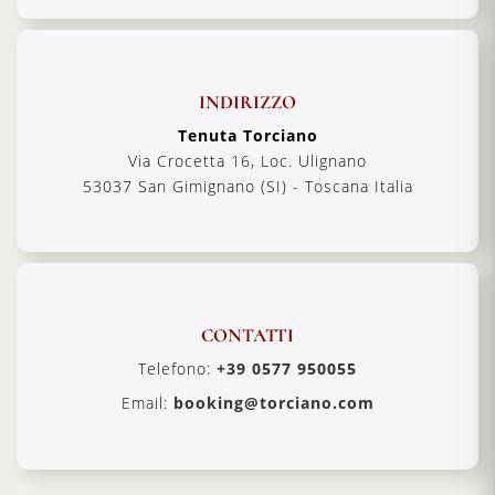
INDIRIZZO
Tenuta Torciano
Via Crocetta 16, Loc. Ulignano
53037 San Gimignano (SI) - Toscana Italia
CONTATTI
Telefono:
+39 0577 950055
Email:
booking@torciano.com