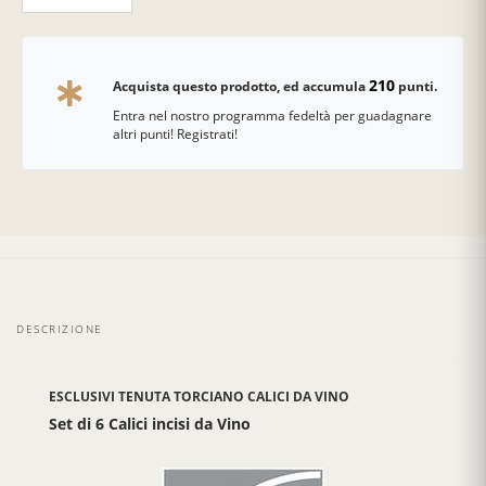
210
Acquista questo prodotto, ed accumula
punti.
Entra nel nostro programma fedeltà per guadagnare
altri punti! Registrati!
DESCRIZIONE
ESCLUSIVI TENUTA TORCIANO CALICI DA VINO
Set di 6 Calici incisi da Vino