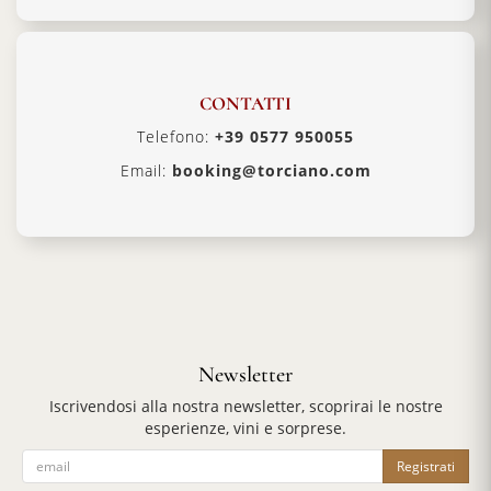
CONTATTI
Telefono:
+39 0577 950055
Email:
booking@torciano.com
Newsletter
Iscrivendosi alla nostra newsletter, scoprirai le nostre
esperienze, vini e sorprese.
Registrati